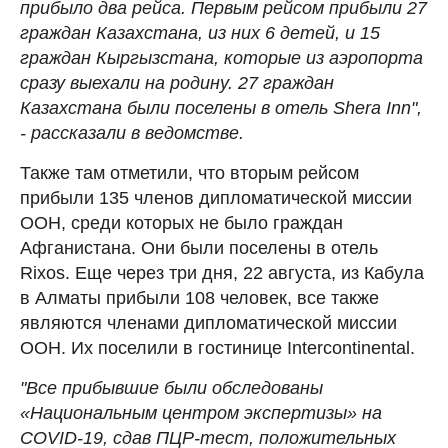
прибыло два рейса. Первым рейсом прибыли 27
граждан Казахстана, из них 6 детей, и 15
граждан Кыргызстана, которые из аэропорта
сразу выехали на родину. 27 граждан
Казахстана были поселены в отель Shera Inn",
- рассказали в ведомстве.
Также там отметили, что вторым рейсом
прибыли 135 членов дипломатической миссии
ООН, среди которых не было граждан
Афганистана. Они были поселены в отель
Rixos. Еще через три дня, 22 августа, из Кабула
в Алматы прибыли 108 человек, все также
являются членами дипломатической миссии
ООН. Их поселили в гостинице Intercontinental.
"Все прибывшие были обследованы
«Национальным центром экспертизы» на
COVID-19, сдав ПЦР-тест, положительных