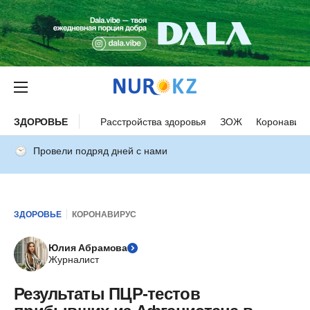
ЗДОРОВЬЕ
Расстройства здоровья
ЗОЖ
Коронавиру
Провели подряд дней с нами
ЗДОРОВЬЕ
КОРОНАВИРУС
Юлия Абрамова
Журналист
Результаты ПЦР-тестов