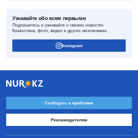
Узнавайте обо всем первыми
Подпишитесь и узнавайте о свежих новостях
Казахстана, фото, видео и других эксклюзивах
Instagram
Сообщить о проблеме
Рекламодателям