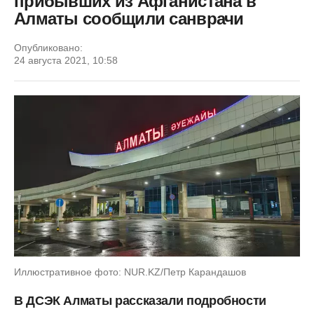
прибывших из Афганистана в
Алматы сообщили санврачи
Опубликовано:
24 августа 2021, 10:58
Иллюстративное фото: NUR.KZ/Петр Карандашов
В ДСЭК Алматы рассказали подробности