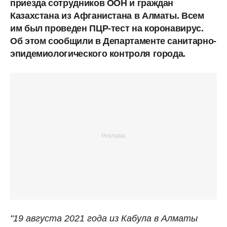
приезда сотрудников ООН и граждан
Казахстана из Афганистана в Алматы. Всем
им был проведен ПЦР-тест на коронавирус.
Об этом сообщили в Департаменте санитарно-
эпидемиологического контроля города.
"19 августа 2021 года из Кабула в Алматы