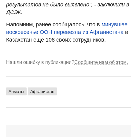
результатов не было выявлено", - заключили в
ДСЭК.
Напомним, ранее сообщалось, что в
минувшее
воскресенье ООН перевезла из Афганистана
в
Казахстан еще 108 своих сотрудников.
Нашли ошибку в публикации?
Сообщите нам об этом.
Алматы
Афганистан