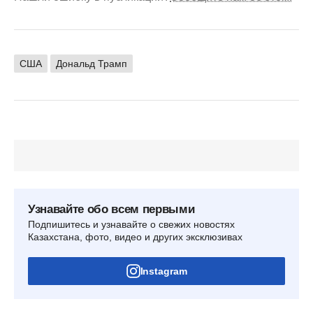
США
Дональд Трамп
Узнавайте обо всем первыми
Подпишитесь и узнавайте о свежих новостях
Казахстана, фото, видео и других эксклюзивах
Instagram