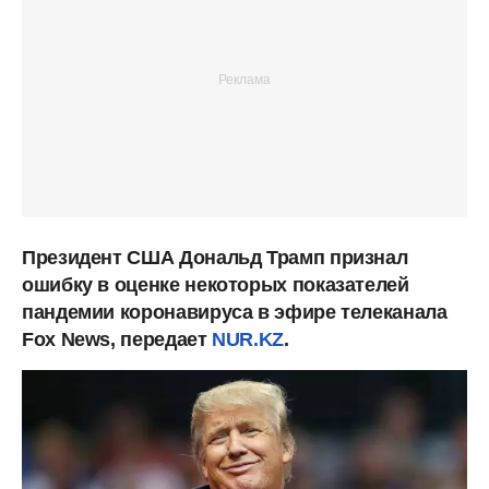
Президент США Дональд Трамп признал
ошибку в оценке некоторых показателей
пандемии коронавируса в эфире телеканала
Fox News, передает
NUR.KZ
.