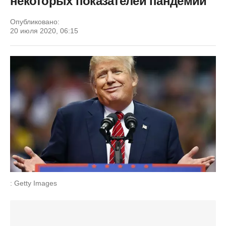
некоторых показателей пандемии
Опубликовано:
20 июля 2020, 06:15
: Getty Images