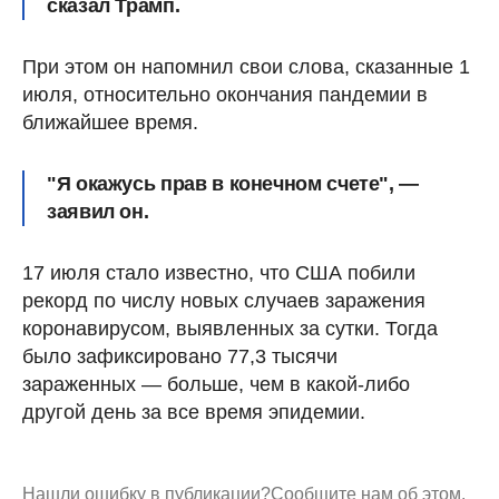
сказал Трамп.
При этом он напомнил свои слова, сказанные 1
июля, относительно окончания пандемии в
ближайшее время.
"Я окажусь прав в конечном счете", —
заявил он.
17 июля стало известно, что США побили
рекорд по числу новых случаев заражения
коронавирусом, выявленных за сутки. Тогда
было зафиксировано 77,3 тысячи
зараженных — больше, чем в какой-либо
другой день за все время эпидемии.
Нашли ошибку в публикации?
Сообщите нам об этом.