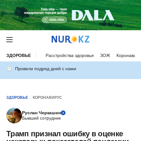
ЗДОРОВЬЕ
Расстройства здоровья
ЗОЖ
Коронавиру
Провели подряд дней с нами
ЗДОРОВЬЕ
КОРОНАВИРУС
Руслан Черкашин
Бывший сотрудник
Трамп признал ошибку в оценке