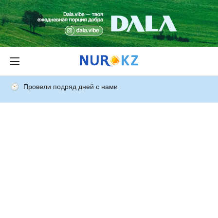
Провели подряд дней с нами