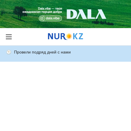
Провели подряд дней с нами