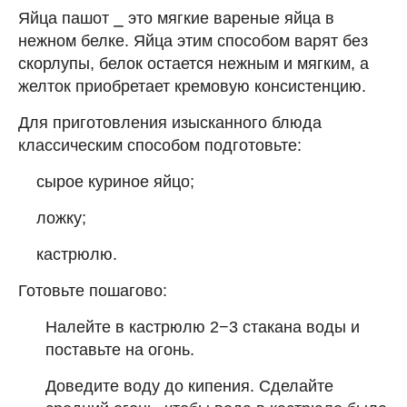
Яйца пашот ⎯ это мягкие вареные яйца в
нежном белке. Яйца этим способом варят без
скорлупы, белок остается нежным и мягким, а
желток приобретает кремовую консистенцию.
Для приготовления изысканного блюда
классическим способом подготовьте:
сырое куриное яйцо;
ложку;
кастрюлю.
Готовьте пошагово:
Налейте в кастрюлю 2−3 стакана воды и
поставьте на огонь.
Доведите воду до кипения. Сделайте