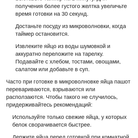
получения более густого желтка увеличьте
время готовки на 30 секунд.
Достаньте посуду из микроволновки, когда
таймер остановится.
Извлеките яйцо из воды шумовкой и
аккуратно переложите на тарелку.
Подавайте с хлебом, тостами, овощами,
салатом или добавьте в суп.
Часто при готовке в микроволновке яйца пашот
перевариваются, взрываются или
расползаются. Чтобы такого не случилось,
придерживайтесь рекомендаций:
Используйте только свежие яйца, у которых
белок сворачивается быстрее.
Держите яйца перед готовкой при комнатной