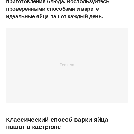
приготовления блюда. Воспользуйтесь
проверенными способами и варите
идеальные яйца пашот каждый день.
Классический способ варки яйца
пашот в кастрюле