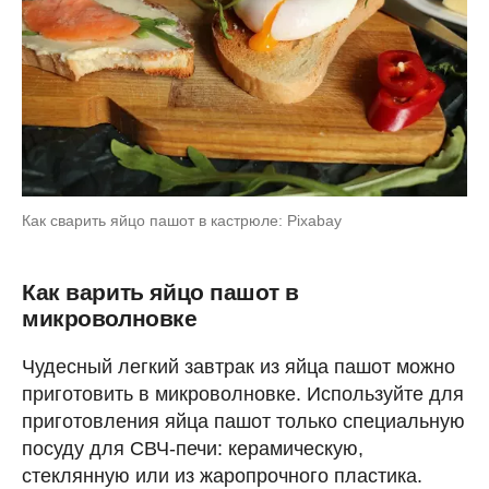
Как сварить яйцо пашот в кастрюле: Pixabay
Как варить яйцо пашот в
микроволновке
Чудесный легкий завтрак из яйца пашот можно
приготовить в микроволновке. Используйте для
приготовления яйца пашот только специальную
посуду для СВЧ-печи: керамическую,
стеклянную или из жаропрочного пластика.