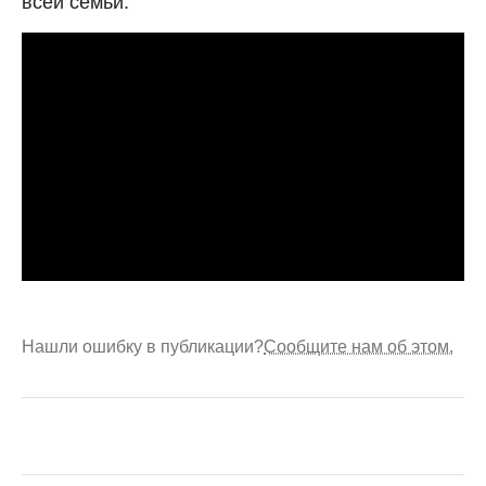
всей семьи.
Нашли ошибку в публикации?
Сообщите нам об этом.