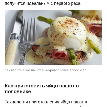
получится идеальным с первого раза.
Как варить яйцо пашот в микроволновке: StockSnap
Как приготовить яйцо пашот в
половнике
Технология приготовления яйца пашот в