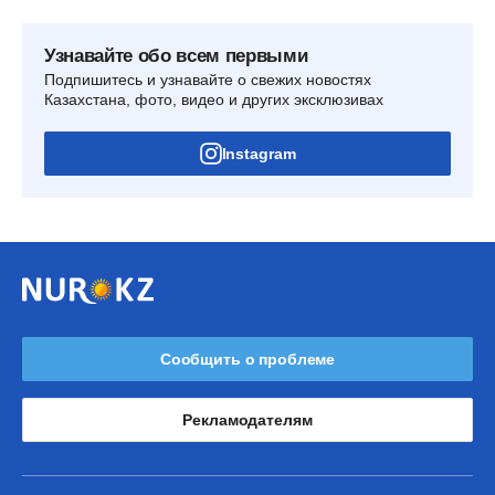
Узнавайте обо всем первыми
Подпишитесь и узнавайте о свежих новостях
Казахстана, фото, видео и других эксклюзивах
Instagram
Сообщить о проблеме
Рекламодателям