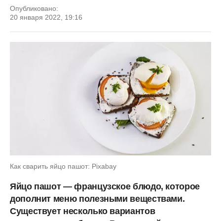
Опубликовано:
20 января 2022, 19:16
Как сварить яйцо пашот: Pixabay
Яйцо пашот — французское блюдо, которое
дополнит меню полезными веществами.
Существует несколько вариантов