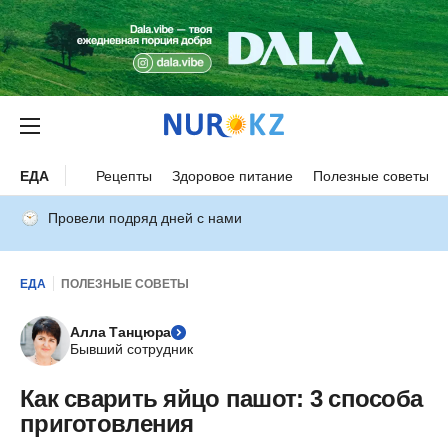
ЕДА
Рецепты
Здоровое питание
Полезные советы
Провели подряд дней с нами
ЕДА
ПОЛЕЗНЫЕ СОВЕТЫ
Алла Танцюра
Бывший сотрудник
Как сварить яйцо пашот: 3 способа
приготовления