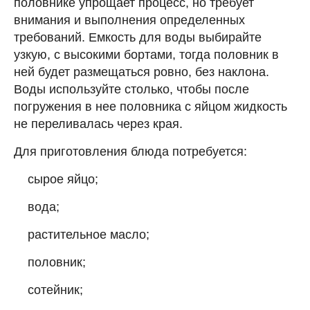
половнике упрощает процесс, но требует
внимания и выполнения определенных
требований. Емкость для воды выбирайте
узкую, с высокими бортами, тогда половник в
ней будет размещаться ровно, без наклона.
Воды используйте столько, чтобы после
погружения в нее половника с яйцом жидкость
не переливалась через края.
Для приготовления блюда потребуется:
сырое яйцо;
вода;
растительное масло;
половник;
сотейник;