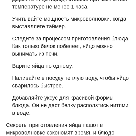
температуре не менее 1 часа.
Учитывайте мощность микроволновки, когда
выставляете таймер.
Следите за процессом приготовления блюда.
Как только белок побелеет, яйцо можно
вынимать из печи.
Варите яйца по одному.
Наливайте в посуду теплую воду, чтобы яйцо
сварилось быстрее.
Добавляйте уксус для красивой формы
блюда. Он не даст белку расползтись нитями
в воде.
Секреты приготовления яйца пашот в
микроволновке сэкономят время, и блюдо