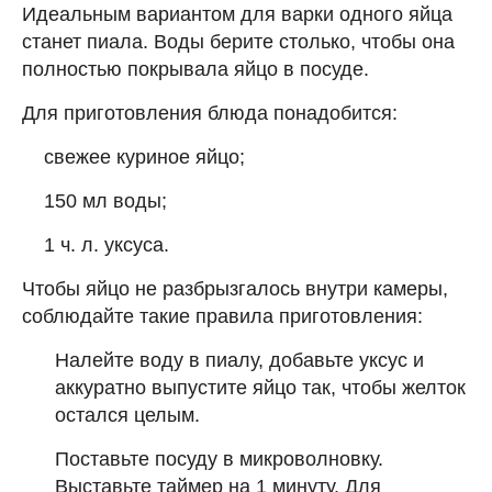
Идеальным вариантом для варки одного яйца
станет пиала. Воды берите столько, чтобы она
полностью покрывала яйцо в посуде.
Для приготовления блюда понадобится:
свежее куриное яйцо;
150 мл воды;
1 ч. л. уксуса.
Чтобы яйцо не разбрызгалось внутри камеры,
соблюдайте такие правила приготовления:
Налейте воду в пиалу, добавьте уксус и
аккуратно выпустите яйцо так, чтобы желток
остался целым.
Поставьте посуду в микроволновку.
Выставьте таймер на 1 минуту. Для