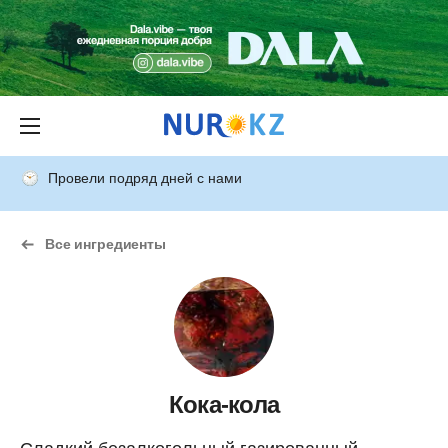
Провели подряд дней с нами
Все ингредиенты
Кока-кола