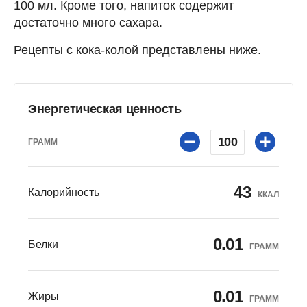
100 мл. Кроме того, напиток содержит
достаточно много сахара.
Рецепты с кока-колой представлены ниже.
Энергетическая ценность
100
ГРАММ
43
Калорийность
ККАЛ
0.01
Белки
ГРАММ
0.01
Жиры
ГРАММ