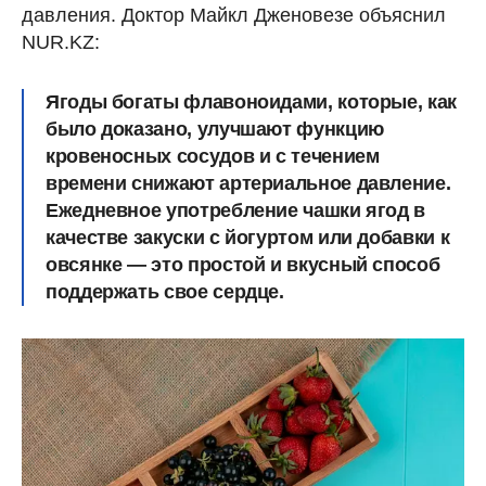
давления. Доктор Майкл Дженовезе объяснил
NUR.KZ:
Ягоды богаты флавоноидами, которые, как
было доказано, улучшают функцию
кровеносных сосудов и с течением
времени снижают артериальное давление.
Ежедневное употребление чашки ягод в
качестве закуски с йогуртом или добавки к
овсянке — это простой и вкусный способ
поддержать свое сердце.