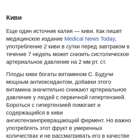
Киви
Еще один источник калия — киви. Как пишет
медицинское издание
Medical News Today
,
употребление 2 киви в сутки перед завтраком в
течение 7 недель может снизить систолическое
артериальное давление на 2 мм рт. ст.
Плоды киви богаты витамином С. Будучи
мощным антиоксидантом, добавки этого
витамина значительно снижают артериальное
давление у людей с первичной гипертензией.
Бороться с гипертензией помогает и
содержащийся в киви
ангиотензинпревращающий фермент. Но важно
употреблять этот фрукт в умеренных
количествах и не рассматривать его в качестве