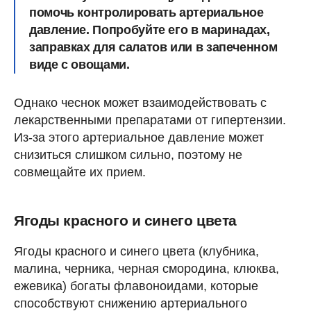
помочь контролировать артериальное
давление. Попробуйте его в маринадах,
заправках для салатов или в запеченном
виде с овощами.
Однако чеснок может взаимодействовать с
лекарственными препаратами от гипертензии.
Из-за этого артериальное давление может
снизиться слишком сильно, поэтому не
совмещайте их прием.
Ягоды красного и синего цвета
Ягоды красного и синего цвета (клубника,
малина, черника, черная смородина, клюква,
ежевика) богаты флавоноидами, которые
способствуют снижению артериального