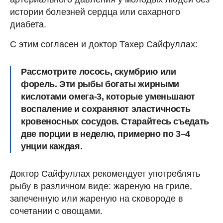
истории болезней сердца или сахарного
диабета.
С этим согласен и доктор Тахер Сайфуллах:
Рассмотрите лосось, скумбрию или
форель. Эти рыбы богаты жирными
кислотами омега-3, которые уменьшают
воспаление и сохраняют эластичность
кровеносных сосудов. Старайтесь съедать
две порции в неделю, примерно по 3–4
унции каждая.
Доктор Сайфуллах рекомендует употреблять
рыбу в различном виде: жареную на гриле,
запеченную или жареную на сковороде в
сочетании с овощами.