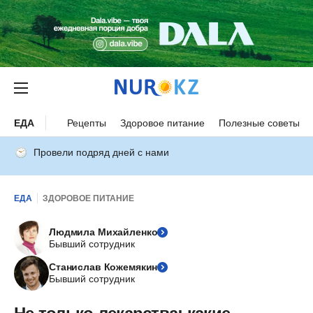
ЕДА
Рецепты
Здоровое питание
Полезные советы
Провели подряд дней с нами
ЕДА
ЗДОРОВОЕ ПИТАНИЕ
Людмила Михайленко
Бывший сотрудник
Станислав Кожемякин
Бывший сотрудник