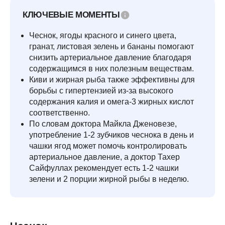
КЛЮЧЕВЫЕ МОМЕНТЫ
Чеснок, ягоды красного и синего цвета,
гранат, листовая зелень и бананы помогают
снизить артериальное давление благодаря
содержащимся в них полезным веществам.
Киви и жирная рыба также эффективны для
борьбы с гипертензией из-за высокого
содержания калия и омега-3 жирных кислот
соответственно.
По словам доктора Майкла Дженовезе,
употребление 1-2 зубчиков чеснока в день и
чашки ягод может помочь контролировать
артериальное давление, а доктор Тахер
Сайфуллах рекомендует есть 1-2 чашки
зелени и 2 порции жирной рыбы в неделю.