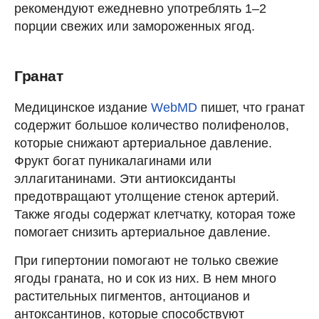
рекомендуют ежедневно употреблять 1–2
порции свежих или замороженных ягод.
Гранат
Медицинское издание
WebMD
пишет, что гранат
содержит большое количество полифенолов,
которые снижают артериальное давление.
Фрукт богат пуникалагинами или
эллагитанинами. Эти антиоксиданты
предотвращают утолщение стенок артерий.
Также ягоды содержат клетчатку, которая тоже
помогает снизить артериальное давление.
При гипертонии помогают не только свежие
ягоды граната, но и сок из них. В нем много
растительных пигментов, антоцианов и
антоксантинов, которые способствуют