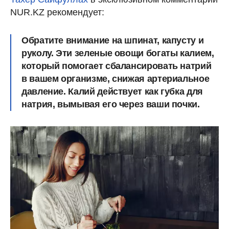
NUR.KZ рекомендует:
Обратите внимание на шпинат, капусту и
руколу. Эти зеленые овощи богаты калием,
который помогает сбалансировать натрий
в вашем организме, снижая артериальное
давление. Калий действует как губка для
натрия, вымывая его через ваши почки.