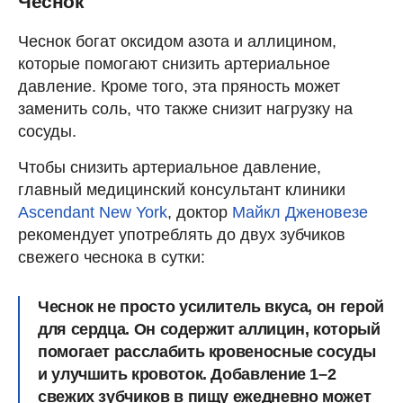
Чеснок
Чеснок богат оксидом азота и аллицином,
которые помогают снизить артериальное
давление. Кроме того, эта пряность может
заменить соль, что также снизит нагрузку на
сосуды.
Чтобы снизить артериальное давление,
главный медицинский консультант клиники
Ascendant New York
, доктор
Майкл Дженовезе
рекомендует употреблять до двух зубчиков
свежего чеснока в сутки:
Чеснок не просто усилитель вкуса, он герой
для сердца. Он содержит аллицин, который
помогает расслабить кровеносные сосуды
и улучшить кровоток. Добавление 1–2
свежих зубчиков в пищу ежедневно может