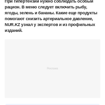
При гипертензии нужно соблюдать особый
рацион. В меню следует включить рыбу,
ягоды, зелень и бананы. Какие еще продукты
помогают снизить артериальное давление,
NUR.KZ узнал у экспертов и из профильных
изданий.