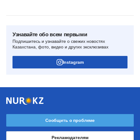
Узнавайте обо всем первыми
Подпишитесь и узнавайте о свежих новостях
Казахстана, фото, видео и других эксклюзивах
Instagram
Сообщить о проблеме
Рекламодателям