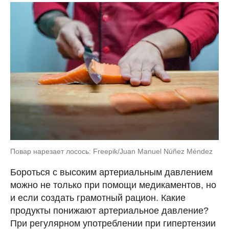
Повар нарезает лосось: Freepik/Juan Manuel Núñez Méndez
Бороться с высоким артериальным давлением
можно не только при помощи медикаментов, но
и если создать грамотный рацион. Какие
продукты понижают артериальное давление?
При регулярном употреблении при гипертензии