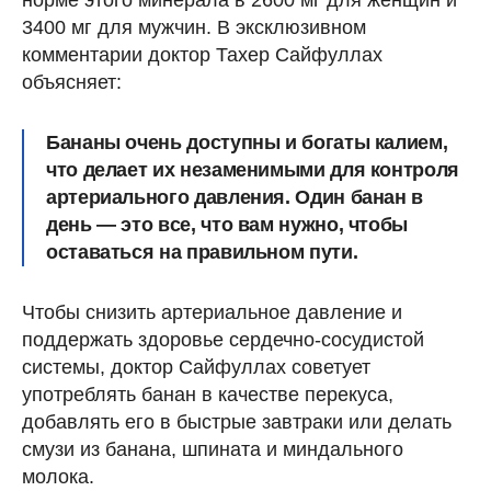
3400 мг для мужчин. В эксклюзивном
комментарии доктор Тахер Сайфуллах
объясняет:
Бананы очень доступны и богаты калием,
что делает их незаменимыми для контроля
артериального давления. Один банан в
день — это все, что вам нужно, чтобы
оставаться на правильном пути.
Чтобы снизить артериальное давление и
поддержать здоровье сердечно-сосудистой
системы, доктор Сайфуллах советует
употреблять банан в качестве перекуса,
добавлять его в быстрые завтраки или делать
смузи из банана, шпината и миндального
молока.