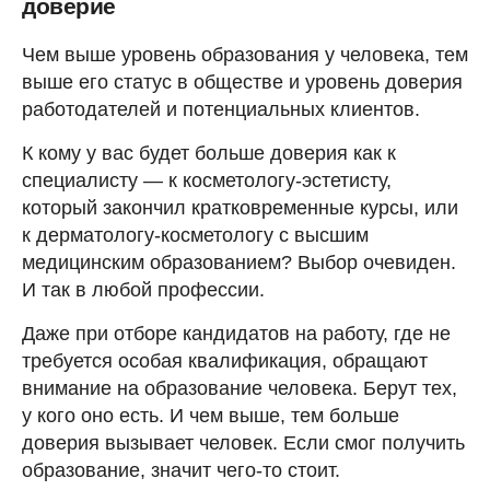
доверие
Чем выше уровень образования у человека, тем
выше его статус в обществе и уровень доверия
работодателей и потенциальных клиентов.
К кому у вас будет больше доверия как к
специалисту — к косметологу-эстетисту,
который закончил кратковременные курсы, или
к дерматологу-косметологу с высшим
медицинским образованием? Выбор очевиден.
И так в любой профессии.
Даже при отборе кандидатов на работу, где не
требуется особая квалификация, обращают
внимание на образование человека. Берут тех,
у кого оно есть. И чем выше, тем больше
доверия вызывает человек. Если смог получить
образование, значит чего-то стоит.