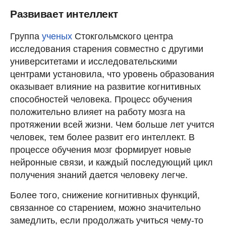
Развивает интеллект
Группа
ученых
Стокгольмского центра
исследования старения совместно с другими
университетами и исследовательскими
центрами установила, что уровень образования
оказывает влияние на развитие когнитивных
способностей человека. Процесс обучения
положительно влияет на работу мозга на
протяжении всей жизни. Чем больше лет учится
человек, тем более развит его интеллект. В
процессе обучения мозг формирует новые
нейронные связи, и каждый последующий цикл
получения знаний дается человеку легче.
Более того, снижение когнитивных функций,
связанное со старением, можно значительно
замедлить, если продолжать учиться чему-то