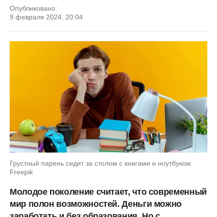
Опубликовано:
9 февраля 2024, 20:04
Грустный парень сидит за столом с книгами и ноутбуком:
Freepik
Молодое поколение считает, что современный
мир полон возможностей. Деньги можно
заработать и без образования. Но с