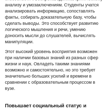
анализу и умозаключениям. Студенты учатся
анализировать информацию, сопоставлять
факты, собирать доказательную базу, чтобы
сделать выводы. Это способствует развитию
логического мышления и речи, умению
доносить мысли до слушателей, вычислять
манипуляции.
Этот высокий уровень восприятия возможен
при наличии базовых знаний из разных сфер
жизни и наук. Овладеть такими знаниями
возможно и самостоятельно, но это требует
значительно больших усилий и времени в
сравнении с образовательным процессом в
вузе.
Повышает социальный статус и