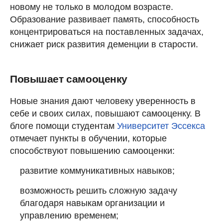
новому не только в молодом возрасте.
Образование развивает память, способность
концентрироваться на поставленных задачах,
снижает риск развития деменции в старости.
Повышает самооценку
Новые знания дают человеку уверенность в
себе и своих силах, повышают самооценку. В
блоге помощи студентам
Университет Эссекса
отмечает пункты в обучении, которые
способствуют повышению самооценки:
развитие коммуникативных навыков;
возможность решить сложную задачу
благодаря навыкам организации и
управлению временем;