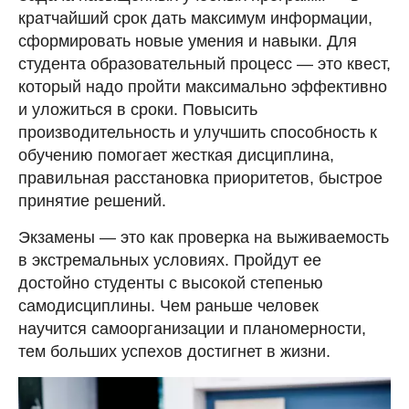
кратчайший срок дать максимум информации,
сформировать новые умения и навыки. Для
студента образовательный процесс — это квест,
который надо пройти максимально эффективно
и уложиться в сроки. Повысить
производительность и улучшить способность к
обучению помогает жесткая дисциплина,
правильная расстановка приоритетов, быстрое
принятие решений.
Экзамены — это как проверка на выживаемость
в экстремальных условиях. Пройдут ее
достойно студенты с высокой степенью
самодисциплины. Чем раньше человек
научится самоорганизации и планомерности,
тем больших успехов достигнет в жизни.