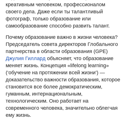
креативным человеком, профессионалом
своего дела. Даже если ты талантливый
фотограф, только образование или
самообразование способно развить талант.
Почему образование важно в жизни человека?
Председатель совета директоров Глобального
партнерства в области образования (GPE)
Джулия Гиллард
объясняет, что образование
меняет жизнь. Концепция «lifelong learning»
(‘обучение на протяжении всей жизни’) —
доказательство важности образования, которое
становится все более демократическим,
гуманным, интернациональным,
технологическим. Оно работает на
современного человека, значительно облегчая
ему жизнь.