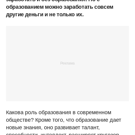
образованием можно заработать совсем
другие деньги и не только их.
Какова роль образования в современном
обществе? Кроме того, что образование дает
новые знания, оно развивает талант,
способности, интеллект, расширяет кругозор,