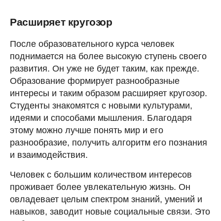
Расширяет кругозор
После образовательного курса человек
поднимается на более высокую ступень своего
развития. Он уже не будет таким, как прежде.
Образование формирует разнообразные
интересы и таким образом расширяет кругозор.
Студенты знакомятся с новыми культурами,
идеями и способами мышления. Благодаря
этому можно лучше понять мир и его
разнообразие, получить алгоритм его познания
и взаимодействия.
Человек с большим количеством интересов
проживает более увлекательную жизнь. Он
овладевает целым спектром знаний, умений и
навыков, заводит новые социальные связи. Это