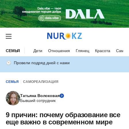
СЕМЬЯ
Дети
Отношения
Глянец
Красота
Самор
Провели подряд дней с нами
СЕМЬЯ
САМОРЕАЛИЗАЦИЯ
Татьяна Волоковая
Бывший сотрудник
9 причин: почему образование все
еще важно в современном мире