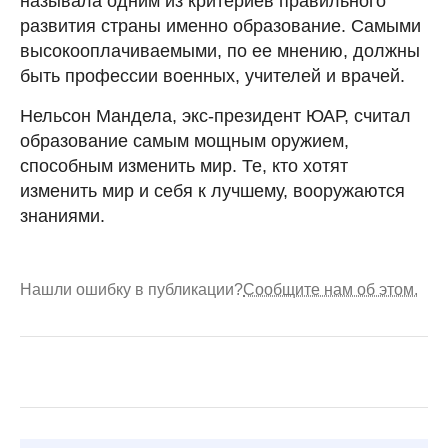
называла одним из критериев правильного
развития страны именно образование. Самыми
высокооплачиваемыми, по ее мнению, должны
быть профессии военных, учителей и врачей.
Нельсон Мандела, экс-президент ЮАР, считал
образование самым мощным оружием,
способным изменить мир. Те, кто хотят
изменить мир и себя к лучшему, вооружаются
знаниями.
Нашли ошибку в публикации?
Сообщите нам об этом.