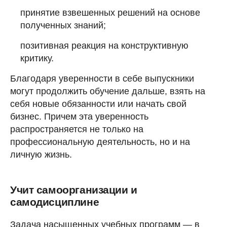
принятие взвешенных решений на основе
полученных знаний;
позитивная реакция на конструктивную
критику.
Благодаря уверенности в себе выпускники
могут продолжить обучение дальше, взять на
себя новые обязанности или начать свой
бизнес. Причем эта уверенность
распространяется не только на
профессиональную деятельность, но и на
личную жизнь.
Учит самоорганизации и
самодисциплине
Задача насыщенных учебных программ — в