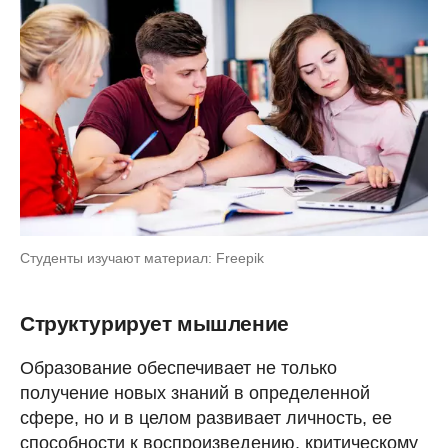
Студенты изучают материал: Freepik
Структурирует мышление
Образование обеспечивает не только
получение новых знаний в определенной
сфере, но и в целом развивает личность, ее
способности к воспроизведению, критическому