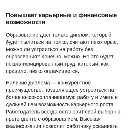
Повышает карьерные и финансовые
возможности
Образование дает только диплом, который
будет пылиться на полке, считают некоторые.
Можно ли устроиться на работу без
образования? Конечно, можно. Но это будет
неквалифицированный труд, который, как
правило, низко оплачивается.
Наличие диплома — конкурентное
преимущество, позволяющее устроиться на
более высокооплачиваемую работу и иметь в
дальнейшем возможность карьерного роста.
Работодатель всегда остановит свой выбор на
претенденте с образованием. Высокая
квалификация позволит работнику осваивать