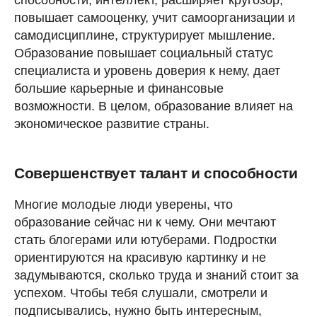
повышает самооценку, учит самоорганизации и
самодисциплине, структурирует мышление.
Образование повышает социальный статус
специалиста и уровень доверия к нему, дает
большие карьерные и финансовые
возможности. В целом, образование влияет на
экономическое развитие страны.
Совершенствует талант и способности
Многие молодые люди уверены, что
образование сейчас ни к чему. Они мечтают
стать блогерами или ютуберами. Подростки
ориентируются на красивую картинку и не
задумываются, сколько труда и знаний стоит за
успехом. Чтобы тебя слушали, смотрели и
подписывались, нужно быть интересным,