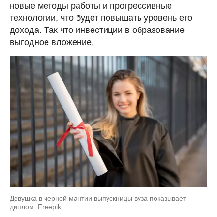
новые методы работы и прогрессивные
технологии, что будет повышать уровень его
дохода. Так что инвестиции в образование —
выгодное вложение.
Девушка в черной мантии выпускницы вуза показывает
диплом: Freepik