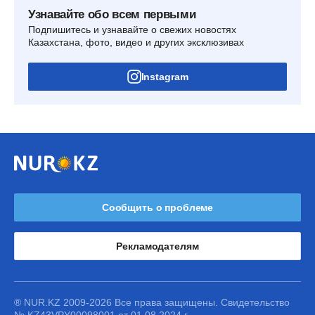
Узнавайте обо всем первыми
Подпишитесь и узнавайте о свежих новостях
Казахстана, фото, видео и других эксклюзивах
Instagram
Сообщить о проблеме
Рекламодателям
® NUR.KZ 2009-2026 Все права защищены. Свидетельство