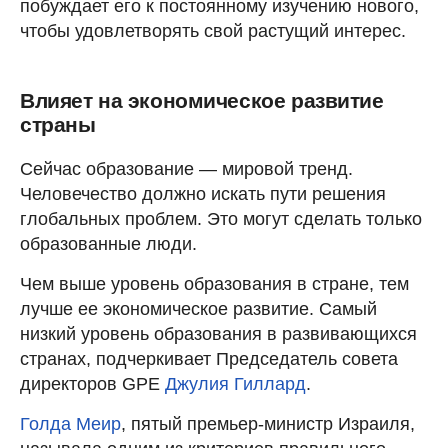
побуждает его к постоянному изучению нового,
чтобы удовлетворять свой растущий интерес.
Влияет на экономическое развитие
страны
Сейчас образование — мировой тренд.
Человечество должно искать пути решения
глобальных проблем. Это могут сделать только
образованные люди.
Чем выше уровень образования в стране, тем
лучше ее экономическое развитие. Самый
низкий уровень образования в развивающихся
странах, подчеркивает Председатель совета
директоров GPE
Джулия Гиллард
.
Голда Меир
, пятый премьер-министр Израиля,