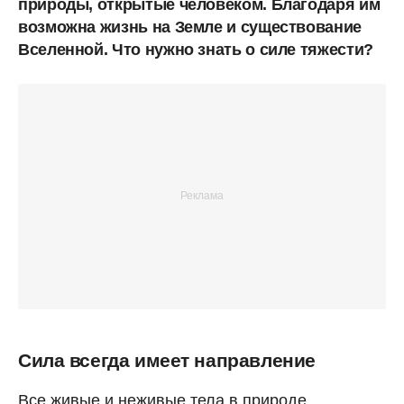
природы, открытые человеком. Благодаря им
возможна жизнь на Земле и существование
Вселенной. Что нужно знать о силе тяжести?
Сила всегда имеет направление
Все живые и неживые тела в природе