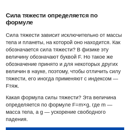
Сила тяжести определяется по
формуле
Сила тяжести зависит исключительно от массы
тела и планеты, на которой оно находится. Как
обозначается сила тяжести? В физике эту
величину обозначают буквой F. Но такое же
обозначение принято и для некоторых других
величин в науке, поэтому, чтобы отличить силу
тяжести, его иногда применяют с индексом —
Fтяж.
Какая формула силы тяжести? Эта величина
определяется по формуле F=m×g, где m —
масса тела, а g — ускорение свободного
падения.