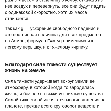
нее воздух и перевернуть, все они будут падать
с одинаковой скоростью, хотя их масса
отличается.
Так как g — ускорение свободного падения и
это постоянная величина для всех предметов
на Земле, формула F=m×g применима и к
легкому перышку, и к тяжелому кирпичу.
Благодаря силе тяжести существует
жизнь на Земле
Сила тяжести удерживает вокруг Земли ее
атмосферу, в которой когда-то зародилась
жизнь, и без нее не выживут никакие существа.
Силой тяжести объясняются многие явления на
планете, прежде всего круговорот веществ и