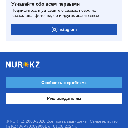
Узнавайте обо всем первыми
Подпишитесь и узнавайте о свежих новостях
Казахстана, фото, видео и других эксклюзивах
Instagram
Сообщить о проблеме
Рекламодателям
® NUR.KZ 2009-2026 Все права защищены. Свидетельство
№ KZ43VPY00098001 от 01.08.2024 г.