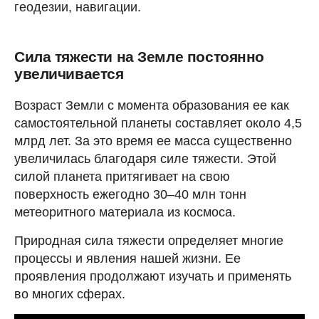
геодезии, навигации.
Сила тяжести на Земле постоянно
увеличивается
Возраст Земли с момента образования ее как
самостоятельной планеты составляет около 4,5
млрд лет. За это время ее масса существенно
увеличилась благодаря силе тяжести. Этой
силой планета притягивает на свою
поверхность ежегодно 30–40 млн тонн
метеоритного материала из космоса.
Природная сила тяжести определяет многие
процессы и явления нашей жизни. Ее
проявления продолжают изучать и применять
во многих сферах.