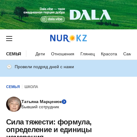
СЕМЬЯ
Дети
Отношения
Глянец
Красота
Самор
Провели подряд дней с нами
СЕМЬЯ
ШКОЛА
Татьяна Марценюк
Бывший сотрудник
Сила тяжести: формула,
определение и единицы