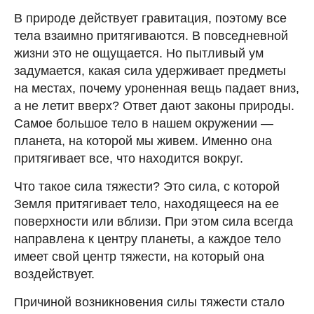
В природе действует гравитация, поэтому все
тела взаимно притягиваются. В повседневной
жизни это не ощущается. Но пытливый ум
задумается, какая сила удерживает предметы
на местах, почему уроненная вещь падает вниз,
а не летит вверх? Ответ дают законы природы.
Самое большое тело в нашем окружении —
планета, на которой мы живем. Именно она
притягивает все, что находится вокруг.
Что такое сила тяжести? Это сила, с которой
Земля притягивает тело, находящееся на ее
поверхности или вблизи. При этом сила всегда
направлена к центру планеты, а каждое тело
имеет свой центр тяжести, на который она
воздействует.
Причиной возникновения силы тяжести стало