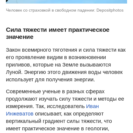
Человек со страховкой в свободном падении: Depositphotos
Сила тяжести имеет практическое
значение
Закон всемирного тяготения и сила тяжести как
его проявление видим в возникновении
приливов, которые на Земле вызываются
Луной. Энергию этого движения воды человек
использует для получения энергии.
Современные ученые в разных сферах
продолжают изучать силу тяжести и методы ее
измерения. Так, исследователь
Иван
Инжеватов
описывает, как определяют
вертикальный градиент силы тяжести, что
имеет практическое значение в геологии,