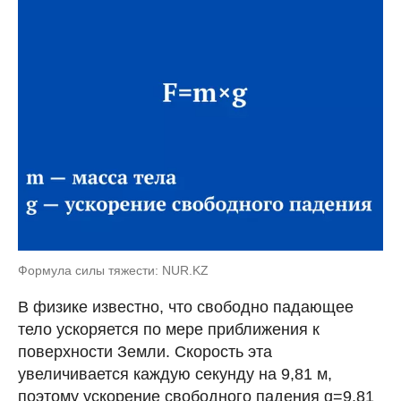
Формула силы тяжести: NUR.KZ
В физике известно, что свободно падающее
тело ускоряется по мере приближения к
поверхности Земли. Скорость эта
увеличивается каждую секунду на 9,81 м,
поэтому ускорение свободного падения g=9,81