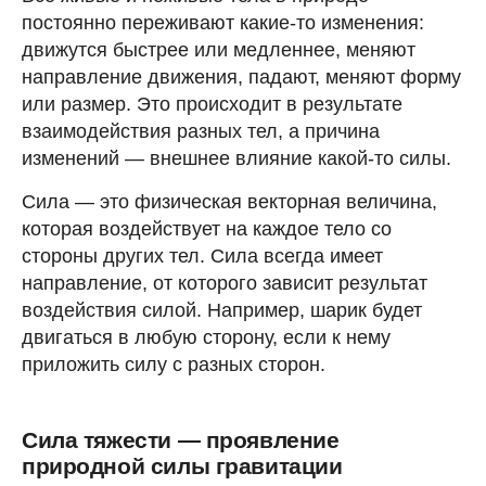
постоянно переживают какие-то изменения:
движутся быстрее или медленнее, меняют
направление движения, падают, меняют форму
или размер. Это происходит в результате
взаимодействия разных тел, а причина
изменений — внешнее влияние какой-то силы.
Сила — это физическая векторная величина,
которая воздействует на каждое тело со
стороны других тел. Сила всегда имеет
направление, от которого зависит результат
воздействия силой. Например, шарик будет
двигаться в любую сторону, если к нему
приложить силу с разных сторон.
Сила тяжести — проявление
природной силы гравитации