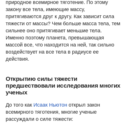
природное всемирное тяготение. По этому
закону все тела, имеющие массу,
притягиваются друг к другу. Как зависит сила
тяжести от массы? Чем больше масса тела, тем
сильнее оно притягивает меньшие тела.
Именно поэтому планета, превышающая
массой все, что находится на ней, так сильно
воздействует на все тела в радиусе ее
действия.
Открытию силы тяжести
предшествовали исследования многих
ученых
До того как
Исаак Ньютон
открыл закон
всемирного тяготения, многие ученые
рассуждали о силе тяжести: