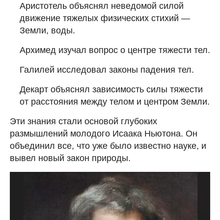
Аристотель объяснял неведомой силой
движение тяжелых физических стихий —
Земли, воды.
Архимед изучал вопрос о центре тяжести тел.
Галилей исследовал законы падения тел.
Декарт объяснял зависимость силы тяжести
от расстояния между телом и центром Земли.
Эти знания стали основой глубоких
размышлений молодого Исаака Ньютона. Он
объединил все, что уже было известно науке, и
вывел новый закон природы.