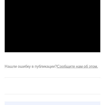
Нашли ошибку в публикации?
Сообщите нам об этом.