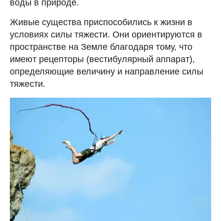
воды в природе.
Живые существа приспособились к жизни в
условиях силы тяжести. Они ориентируются в
пространстве на Земле благодаря тому, что
имеют рецепторы (вестибулярный аппарат),
определяющие величину и направление силы
тяжести.