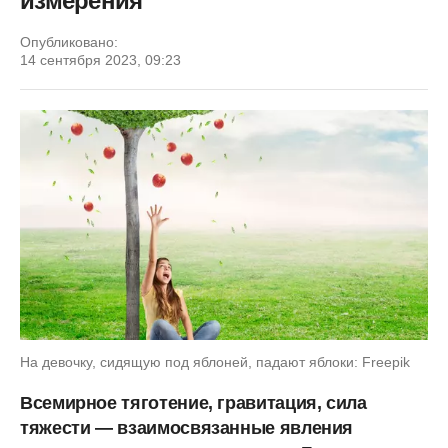
измерения
Опубликовано:
14 сентября 2023, 09:23
На девочку, сидящую под яблоней, падают яблоки: Freepik
Всемирное тяготение, гравитация, сила
тяжести — взаимосвязанные явления