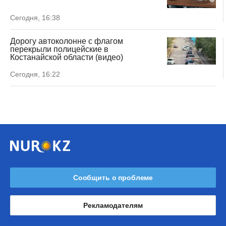
Сегодня, 16:38
Дорогу автоколонне с флагом
перекрыли полицейские в
Костанайской области (видео)
Сегодня, 16:22
Сообщить о проблеме
Рекламодателям