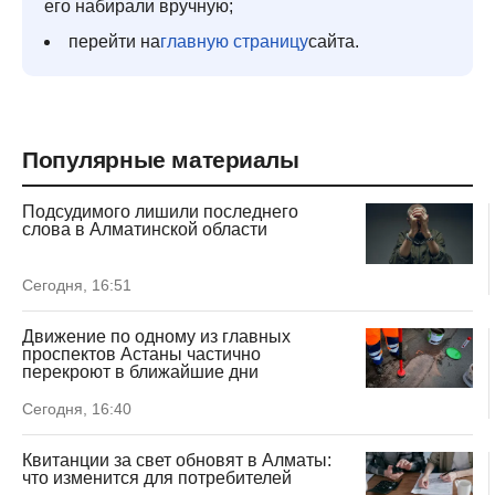
его набирали вручную;
перейти на
главную страницу
сайта.
Популярные материалы
Подсудимого лишили последнего
слова в Алматинской области
Сегодня, 16:51
Движение по одному из главных
проспектов Астаны частично
перекроют в ближайшие дни
Сегодня, 16:40
Квитанции за свет обновят в Алматы:
что изменится для потребителей