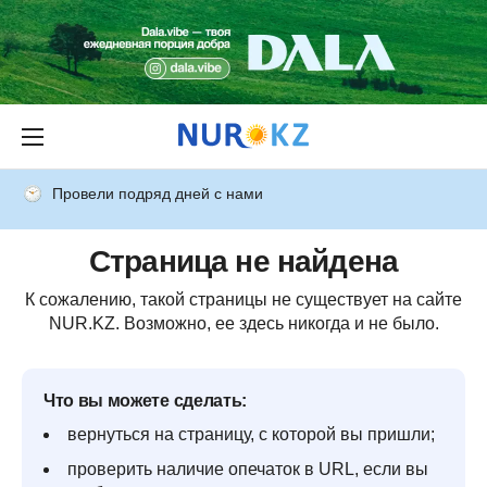
Провели подряд дней с нами
Страница не найдена
К сожалению, такой страницы не существует на сайте
NUR.KZ. Возможно, ее здесь никогда и не было.
Что вы можете сделать:
вернуться на страницу, с которой вы пришли;
проверить наличие опечаток в URL, если вы