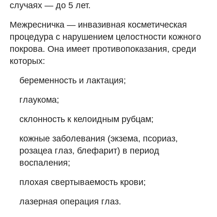
случаях — до 5 лет.
Межресничка — инвазивная косметическая
процедура с нарушением целостности кожного
покрова. Она имеет противопоказания, среди
которых:
беременность и лактация;
глаукома;
склонность к келоидным рубцам;
кожные заболевания (экзема, псориаз,
розацеа глаз, блефарит) в период
воспаления;
плохая свертываемость крови;
лазерная операция глаз.