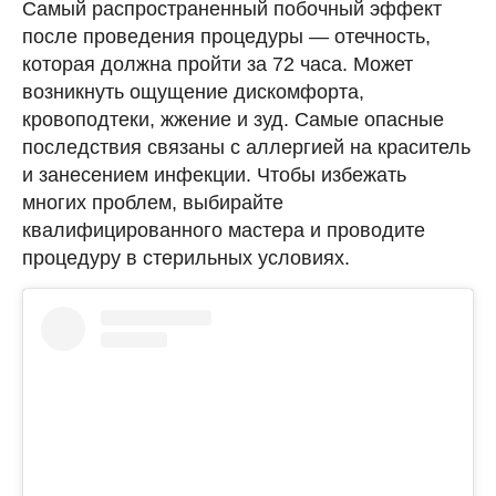
Самый распространенный побочный эффект
после проведения процедуры — отечность,
которая должна пройти за 72 часа. Может
возникнуть ощущение дискомфорта,
кровоподтеки, жжение и зуд. Самые опасные
последствия связаны с аллергией на краситель
и занесением инфекции. Чтобы избежать
многих проблем, выбирайте
квалифицированного мастера и проводите
процедуру в стерильных условиях.