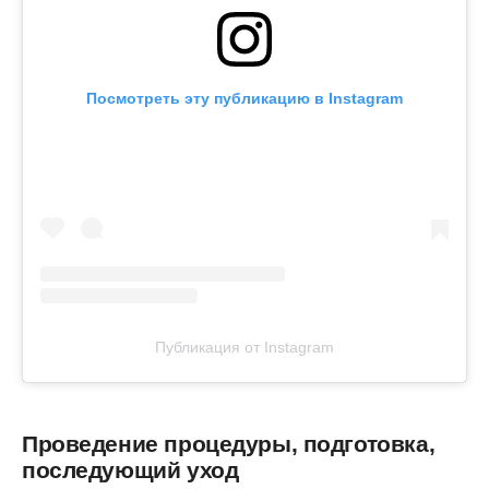
Посмотреть эту публикацию в Instagram
Публикация от Instagram
Проведение процедуры, подготовка,
последующий уход