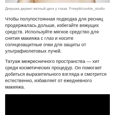
Девушка держит ватный диск у глаза: Freepik/cookie_studio
Чтобы полупостоянная подводка для ресниц
продержалась дольше, избегайте вяжущих
средств. Используйте мягкое средство для
снятия макияжа с глаз и носите
солнцезащитные очки для защиты от
ультрафиолетовых лучей.
Татуаж межресничного пространства — хит
среди косметических процедур. Он помогает
добиться выразительного взгляда и смотрится
естественно, избавляет от ежедневного
макияжа.