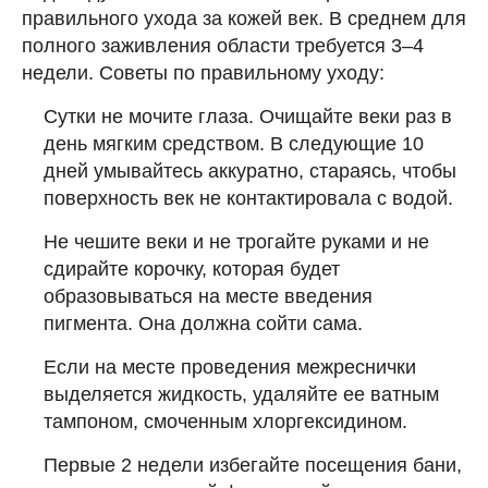
правильного ухода за кожей век. В среднем для
полного заживления области требуется 3–4
недели. Советы по правильному уходу:
Сутки не мочите глаза. Очищайте веки раз в
день мягким средством. В следующие 10
дней умывайтесь аккуратно, стараясь, чтобы
поверхность век не контактировала с водой.
Не чешите веки и не трогайте руками и не
сдирайте корочку, которая будет
образовываться на месте введения
пигмента. Она должна сойти сама.
Если на месте проведения межреснички
выделяется жидкость, удаляйте ее ватным
тампоном, смоченным хлоргексидином.
Первые 2 недели избегайте посещения бани,