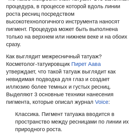
процедура, в процессе которой вдоль линии
роста ресниц посредством
высокотехнологичного инструмента наносят
пигмент. Процедура может быть выполнена
только на верхнем или нижнем веке и на обоих
сразу.
Как выглядит межресничный татуаж?
Косметолог-татуировщик
Пирет Аава
утверждает, что такой татуаж выглядит как
невидимая подводка для глаз и создает
иллюзию более темных и густых ресниц.
Выделяют 3 основные техники нанесения
пигмента, которые описал журнал
Voice
:
Классика. Пигмент татуажа вводится в
пространство между ресницами по линии их
природного роста.