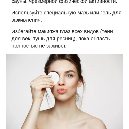
сауны, чрезмерной физической активности.
Используйте специальную мазь или гель для
заживления.
Избегайте макияжа глаз всех видов (тени
для век, тушь для ресниц), пока область
полностью не заживет.