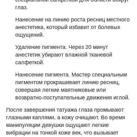
глаз.
Нанесение на линию роста ресниц местного
анестетика, который избавит от болевых
ощущений.
Удаление пигмента. Через 20 минут
анестетик убирают влажной тканевой
салфеткой.
Нанесение пигмента. Мастер специальным
пигментом прокрашивает линию ресниц,
совершая легкие маятниковые или
возвратно-поступательные движения иглой.
После завершения татуажа глаза промывают
глазными каплями, а кожу очищают. Во время
манипуляции девушки ощущают легкие
вибрации на тонкой коже век, что вызывает