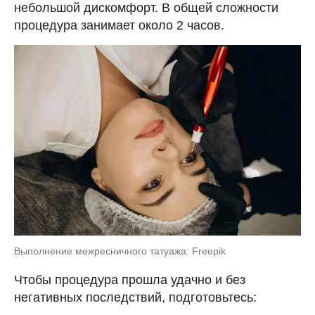
небольшой дискомфорт. В общей сложности
процедура занимает около 2 часов.
Выполнение межресничного татуажа: Freepik
Чтобы процедура прошла удачно и без
негативных последствий, подготовьтесь: