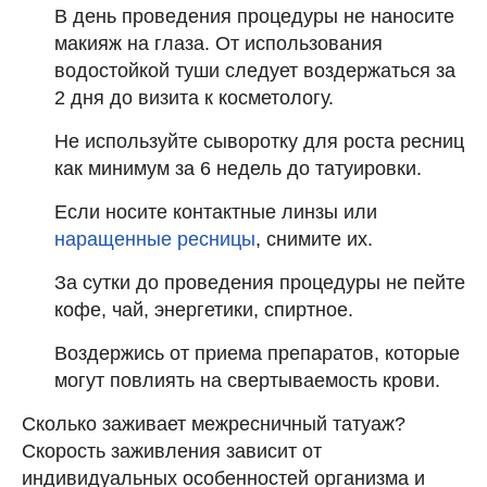
В день проведения процедуры не наносите
макияж на глаза. От использования
водостойкой туши следует воздержаться за
2 дня до визита к косметологу.
Не используйте сыворотку для роста ресниц
как минимум за 6 недель до татуировки.
Если носите контактные линзы или
наращенные ресницы
, снимите их.
За сутки до проведения процедуры не пейте
кофе, чай, энергетики, спиртное.
Воздержись от приема препаратов, которые
могут повлиять на свертываемость крови.
Сколько заживает межресничный татуаж?
Скорость заживления зависит от
индивидуальных особенностей организма и