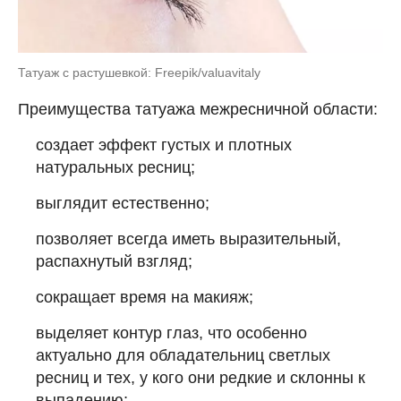
Татуаж с растушевкой: Freepik/valuavitaly
Преимущества татуажа межресничной области:
создает эффект густых и плотных
натуральных ресниц;
выглядит естественно;
позволяет всегда иметь выразительный,
распахнутый взгляд;
сокращает время на макияж;
выделяет контур глаз, что особенно
актуально для обладательниц светлых
ресниц и тех, у кого они редкие и склонны к
выпадению;