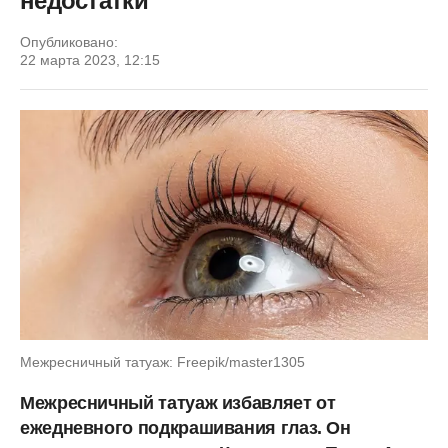
недостатки
Опубликовано:
22 марта 2023, 12:15
Межресничный татуаж: Freepik/master1305
Межресничный татуаж избавляет от
ежедневного подкрашивания глаз. Он