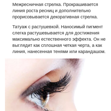
Межресничная стрелка. Прокрашивается
линия роста ресниц и дополнительно
прорисовывается декоративная стрелка.
Татуаж с растушевкой. Наносимый пигмент
слегка растушевывается для достижения
максимально естественного эффекта. Он не
выглядит как сплошная четкая черта, а как
линия, нанесенная тенями или карандашом.