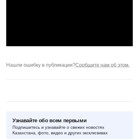
Нашли ошибку в публикации?
Сообщите нам об этом.
Узнавайте обо всем первыми
Подпишитесь и узнавайте о свежих новостях
Казахстана, фото, видео и других эксклюзивах