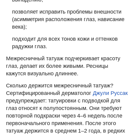
позволяет исправить проблемы внешности
(асимметрия расположения глаз, нависание
века);
подходит для всех тонов кожи и оттенков
радужки глаз.
Межресничный татуаж подчеркивает красоту
глаз, делает их более живыми. Ресницы
кажутся визуально длиннее.
Сколько держится межресничный татуаж?
Сертифицированный дерматолог
Джули Руссак
предупреждает: татуировки с подводкой для
глаз относят к полупостоянным. Они требуют
повторной подкраски через 4–6 недель после
первоначального применения. После этого
татуаж держится в среднем 1–2 года, в редких