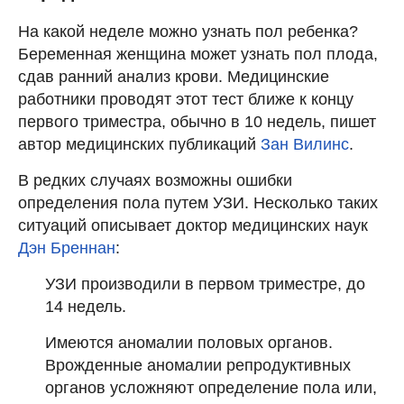
На какой неделе можно узнать пол ребенка?
Беременная женщина может узнать пол плода,
сдав ранний анализ крови. Медицинские
работники проводят этот тест ближе к концу
первого триместра, обычно в 10 недель, пишет
автор медицинских публикаций
Зан Вилинс
.
В редких случаях возможны ошибки
определения пола путем УЗИ. Несколько таких
ситуаций описывает доктор медицинских наук
Дэн Бреннан
:
УЗИ производили в первом триместре, до
14 недель.
Имеются аномалии половых органов.
Врожденные аномалии репродуктивных
органов усложняют определение пола или,