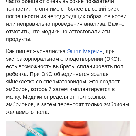
часто обещают очень высокие показатели
точности, но они имеют более высокий риск
погрешности из неподходящих образцов крови
или неправильно проведения анализа. Важно
отметить, что медики не аттестовали эти
продукты.
Как пишет журналистка
Эшли Марчин
, при
экстракорпоральном оплодотворении (ЭКО),
есть возможность выбрать, спланировать пол
ребенка. При ЭКО объединяется зрелая
яйцеклетка со сперматозоидом. Это создает
эмбрион, который затем имплантируется в
матку. Медики определяют пол разных
эмбрионов, а затем переносят только эмбрионы
желаемого пола.