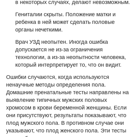
в некоторых случаях, делают невозможным.
Гениталии скрыты. Положение матки и
ребенка в ней может сделать половые
органы нечеткими.
Врач УЗД неопытен. Иногда ошибка
допускается не из-за ограничения
технологии, а из-за неопытности человека,
который интерпретирует то, что он видит.
Ошибки случаются, когда используются
ненаучные методы определения пола.
Домашние пренатальные тесты направлены на
выявление типичных мужских половых
хромосом в крови беременной женщины. Если
они присутствуют, результаты показывают, что
плод мужского пола. В противном случае они
указывают, что плод женского пола. Эти тесты