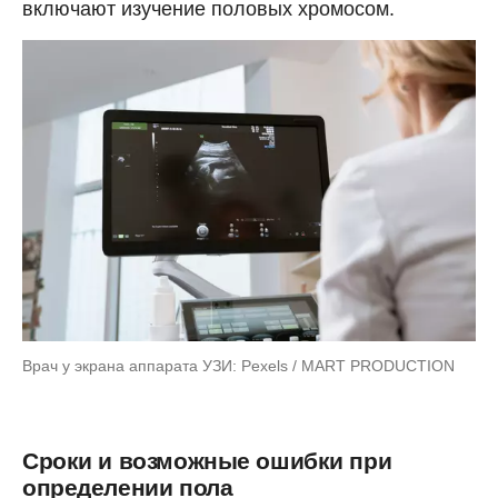
включают изучение половых хромосом.
Врач у экрана аппарата УЗИ: Pexels / MART PRODUCTION
Сроки и возможные ошибки при
определении пола