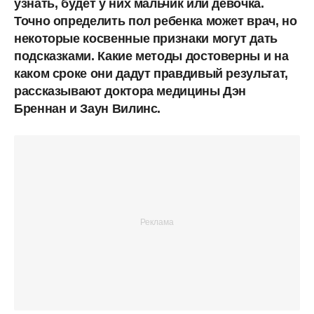
узнать, будет у них мальчик или девочка.
Точно определить пол ребенка может врач, но
некоторые косвенные признаки могут дать
подсказками. Какие методы достоверны и на
каком сроке они дадут правдивый результат,
рассказывают доктора медицины Дэн
Бреннан и Заун Вилинс.