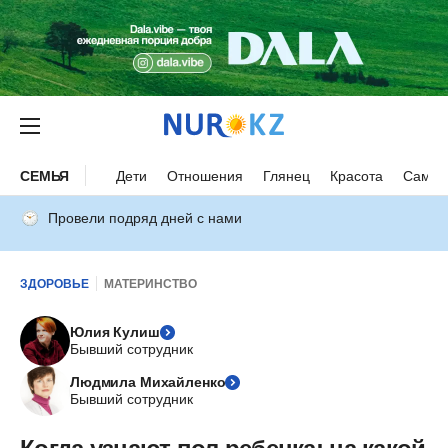
СЕМЬЯ
Дети
Отношения
Глянец
Красота
Самор
Провели подряд дней с нами
ЗДОРОВЬЕ
МАТЕРИНСТВО
Юлия Кулиш
Бывший сотрудник
Людмила Михайленко
Бывший сотрудник