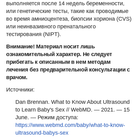
выполняется после 14 недель беременности,
или генетические тесты, такие как проводимые
во время амниоцентеза, биопсии хориона (CVS)
или неинвазивного пренатального
тестирования (NIPT).
Внимание! Материал носит лишь
ознакомительный характер. Не следует
прибегать к описанным в нем методам
лечения без предварительной консультации с
врачом.
Источники:
Dan Brennan. What to Know About Ultrasound
to Learn Baby's Sex // WebMD. — 2021. — 15
June. — Режим доступа:
https://www.webmd.com/baby/what-to-know-
ultrasound-babys-sex