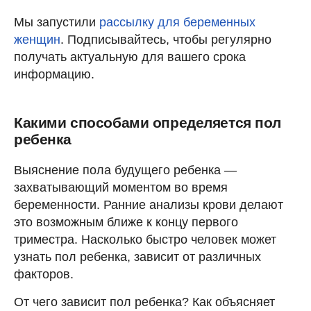
Мы запустили
рассылку для беременных
женщин
. Подписывайтесь, чтобы регулярно
получать актуальную для вашего срока
информацию.
Какими способами определяется пол
ребенка
Выяснение пола будущего ребенка —
захватывающий моментом во время
беременности. Ранние анализы крови делают
это возможным ближе к концу первого
триместра. Насколько быстро человек может
узнать пол ребенка, зависит от различных
факторов.
От чего зависит пол ребенка? Как объясняет