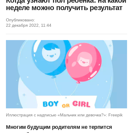
Когда узнают пол ребенка: на какой
неделе можно получить результат
Опубликовано:
22 декабря 2022, 11:44
Иллюстрация с надписью «Мальчик или девочка?»: Freepik
Многим будущим родителям не терпится