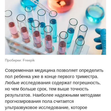
Пробирки: Freepik
Современная медицина позволяет определить
пол ребенка уже в конце первого триместра.
Любые исследования содержат погрешность,
но чем больше срок, тем выше точность
результатов. Наиболее надежными методами
прогнозирования пола считается
ультразвуковое исследование, которое