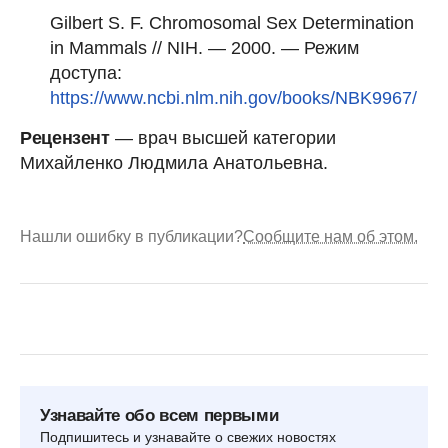
Gilbert S. F. Chromosomal Sex Determination
in Mammals // NIH. — 2000. — Режим
доступа:
https://www.ncbi.nlm.nih.gov/books/NBK9967/
Рецензент
— врач высшей категории
Михайленко Людмила Анатольевна.
Нашли ошибку в публикации?
Сообщите нам об этом.
Узнавайте обо всем первыми
Подпишитесь и узнавайте о свежих новостях