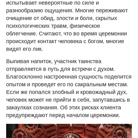
испытывает невероятные по силе и
разнообразию ощущения. Многие переживают
очищение от обид, злости и боли, скрытых
психологических травм, физическое
облегчение. Считают, что во время церемонии
происходит контакт человека с богом, многие
видят его лик.
Выпивая напиток, участник таинства
отправляется в путь для встречи с духом.
Благосклонно настроенная сущность поделится
опытом и проведет его по сакральным местам.
Если же попался злобный и кровожадный дух,
человек может не прийти в себя, запутавшись в
закаулках сознания. Об этих рисках клиента
предупреждают перед началом церемонии.