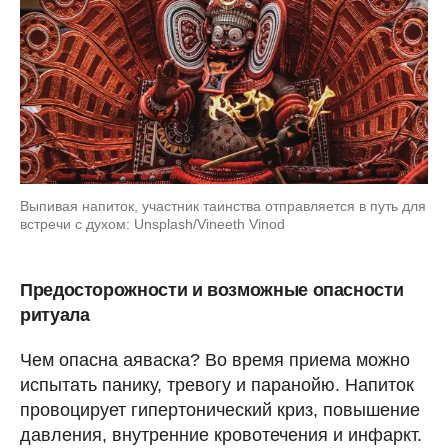
Выпивая напиток, участник таинства отправляется в путь для
встречи с духом: Unsplash/Vineeth Vinod
Предосторожности и возможные опасности
ритуала
Чем опасна аяваска? Во время приема можно
испытать панику, тревогу и паранойю. Напиток
провоцирует гипертонический криз, повышение
давления, внутренние кровотечения и инфаркт.