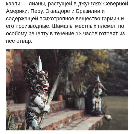
каапи — лианы, растущей в джунглях Северной
Америки, Перу, Эквадоре и Бразилии и
содержащей психотропное вещество гармин и
его производные. Шаманы местных племен по
особому рецепту в течение 13 часов готовят из
нее отвар.