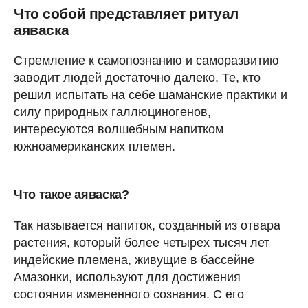
Что собой представляет ритуал
аяваска
Стремление к самопознанию и саморазвитию
заводит людей достаточно далеко. Те, кто
решил испытать на себе шаманские практики и
силу природных галлюциногенов,
интересуются волшебным напитком
южноамериканских племен.
Что такое аяваска?
Так называется напиток, созданный из отвара
растения, который более четырех тысяч лет
индейские племена, живущие в бассейне
Амазонки, используют для достижения
состояния измененного сознания. С его