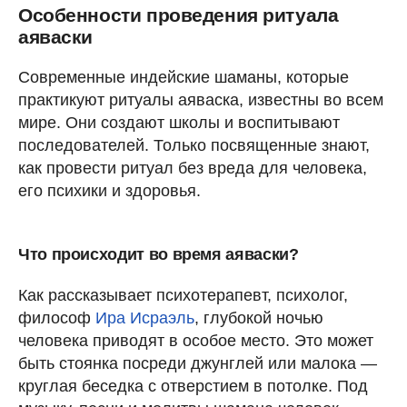
Особенности проведения ритуала
аяваски
Современные индейские шаманы, которые
практикуют ритуалы аяваска, известны во всем
мире. Они создают школы и воспитывают
последователей. Только посвященные знают,
как провести ритуал без вреда для человека,
его психики и здоровья.
Что происходит во время аяваски?
Как рассказывает психотерапевт, психолог,
философ
Ира Исраэль
, глубокой ночью
человека приводят в особое место. Это может
быть стоянка посреди джунглей или малока —
круглая беседка с отверстием в потолке. Под