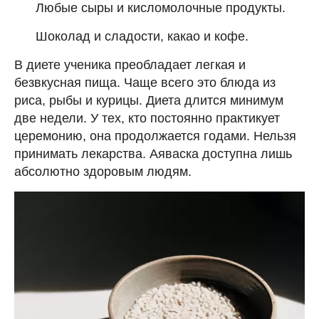
Любые сыры и кисломолочные продукты.
Шоколад и сладости, какао и кофе.
В диете ученика преобладает легкая и
безвкусная пища. Чаще всего это блюда из
риса, рыбы и курицы. Диета длится минимум
две недели. У тех, кто постоянно практикует
церемонию, она продолжается годами. Нельзя
принимать лекарства. Аяваска доступна лишь
абсолютно здоровым людям.