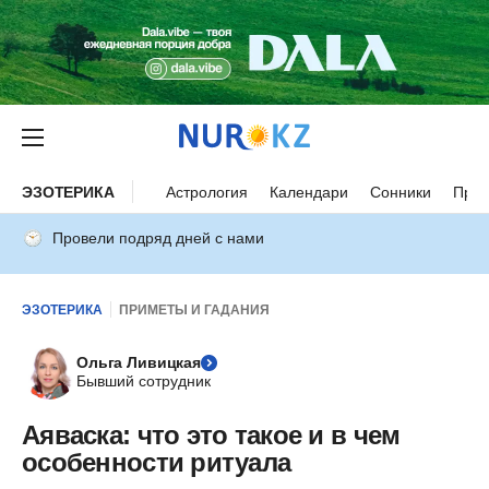
ЭЗОТЕРИКА
Астрология
Календари
Сонники
Прим
Провели подряд дней с нами
ЭЗОТЕРИКА
ПРИМЕТЫ И ГАДАНИЯ
Ольга Ливицкая
Бывший сотрудник
Аяваска: что это такое и в чем
особенности ритуала