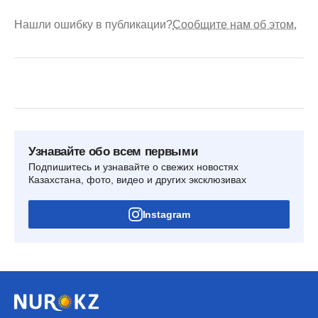
Нашли ошибку в публикации?
Сообщите нам об этом.
Узнавайте обо всем первыми
Подпишитесь и узнавайте о свежих новостях
Казахстана, фото, видео и других эксклюзивах
Instagram