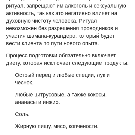
ритуал, запрещают им алкоголь и сексуальную
активность, так как это негативно влияет на
духовную чистоту человека. Ритуал
невозможен без разрешения проводников и
участия шамана-курандеро, который будет
вести клиента по пути нового опыта.
Процесс подготовки обязательно включает
диету, которая исключает следующие продукты:
Острый перец и любые специи, лук и
чеснок.
Любые цитрусовые, а также кокосы,
ананасы и инжир.
Соль.
Жирную пищу, мясо, копчености.