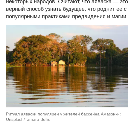
некоторых народов. Считают, что аяваска — это
верный способ узнать будущее, что роднит ее с
популярными практиками предвидения и магии.
Ритуал аяваски популярен у жителей бассейна Амазонки:
Unsplash/Tamara Bellis