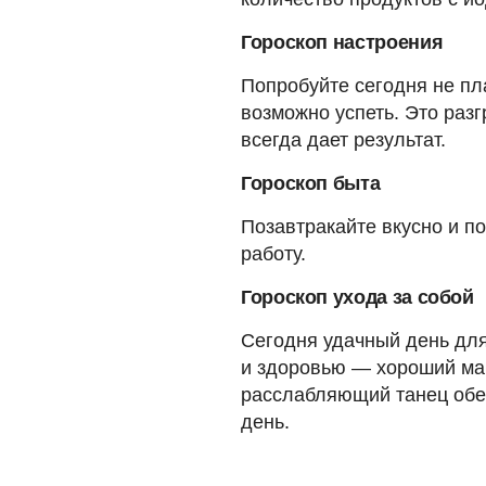
Гороскоп настроения
Попробуйте сегодня не пл
возможно успеть. Это раз
всегда дает результат.
Гороскоп быта
Позавтракайте вкусно и по
работу.
Гороскоп ухода за собой
Сегодня удачный день для
и здоровью — хороший мак
расслабляющий танец обе
день.