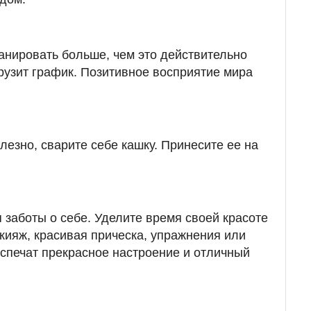
анировать больше, чем это действительно
грузит график. Позитивное восприятие мира
лезно, сварите себе кашку. Принесите ее на
 заботы о себе. Уделите время своей красоте
ияж, красивая прическа, упражнения или
спечат прекрасное настроение и отличный