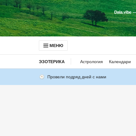
МЕНЮ
ЭЗОТЕРИКА
Астрология
Календари
Провели подряд дней с нами