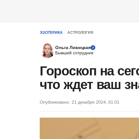
ЭЗОТЕРИКА
АСТРОЛОГИЯ
Ольга Ливицкая
Бывший сотрудник
Гороскоп на сег
что ждет ваш зн
Опубликовано:
21 декабря 2024, 01:01