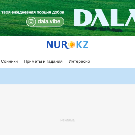
Сонники
Приметы и гадания
Интересно