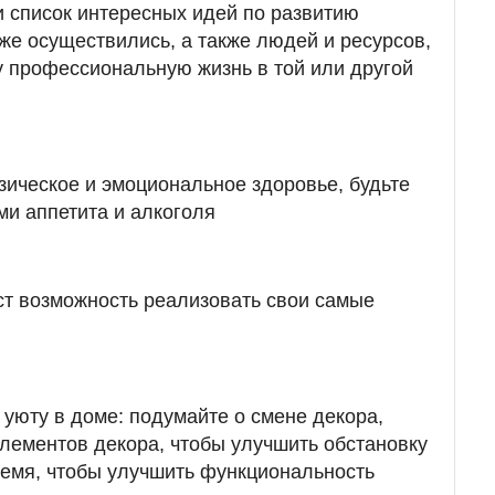
и список интересных идей по развитию
уже осуществились, а также людей и ресурсов,
 профессиональную жизнь в той или другой
ическое и эмоциональное здоровье, будьте
ми аппетита и алкоголя
ст возможность реализовать свои самые
уюту в доме: подумайте о смене декора,
элементов декора, чтобы улучшить обстановку
время, чтобы улучшить функциональность