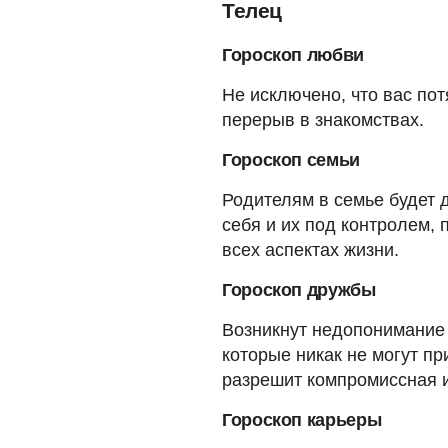
Телец
Гороскоп любви
Не исключено, что вас по
перерыв в знакомствах.
Гороскоп семьи
Родителям в семье будет 
себя и их под контролем, 
всех аспектах жизни.
Гороскоп дружбы
Возникнут недопонимание
которые никак не могут пр
разрешит компромиссная 
Гороскоп карьеры