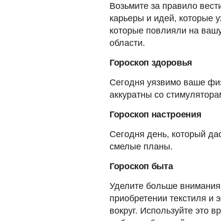
Возьмите за правило вест
карьеры и идей, которые 
которые повлияли на вашу
области.
Гороскоп здоровья
Сегодня уязвимо ваше физ
аккуратны со стимулятора
Гороскоп настроения
Сегодня день, который да
смелые планы.
Гороскоп быта
Уделите больше внимания 
приобретении текстиля и 
вокруг. Используйте это 