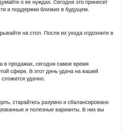
думайте о ее нуждах. Сегодня это принесет
ти и поддержки близких в будущем.
крывайте на стол. После их ухода отдохните в
а в продажах, сегодня самое время
той сфере. В этот день удача на вашей
е сложится удачно.
деть, старайтесь разумно и сбалансировано
рованные и полезные варианты. В них вы