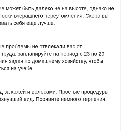
е может быть далеко не на высоте, однако не
голоски вчерашнего переутомления. Скоро вы
овать себя еще лучше.
е проблемы не отвлекали вас от
труда, запланируйте на период с 23 по 29
ия задач по домашнему хозяйству, чтобы
ься на учебе.
д за кожей и волосами. Простые процедуры
охнувший вид. Проявите немного терпения.