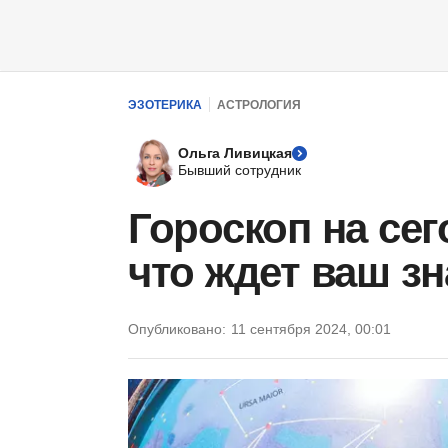
ЭЗОТЕРИКА
АСТРОЛОГИЯ
Ольга Ливицкая
Бывший сотрудник
Гороскоп на сег
что ждет ваш зн
Опубликовано:
11 сентября 2024, 00:01