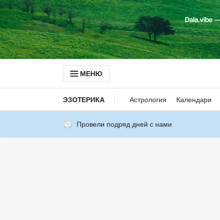
МЕНЮ
ЭЗОТЕРИКА
Астрология
Календари
Провели подряд дней с нами