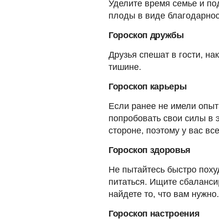
Уделите время семье и по
плоды в виде благодарнос
Гороскоп дружбы
Друзья спешат в гости, на
тишине.
Гороскоп карьеры
Если ранее не имели опыт
попробовать свои силы в э
стороне, поэтому у вас вс
Гороскоп здоровья
Не пытайтесь быстро поху
питаться. Ищите сбаланси
найдете то, что вам нужно.
Гороскоп настроения