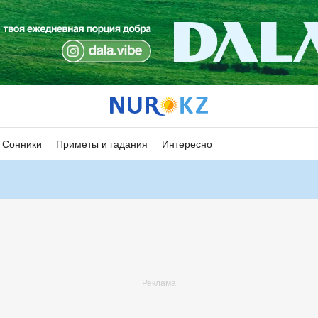
Сонники
Приметы и гадания
Интересно