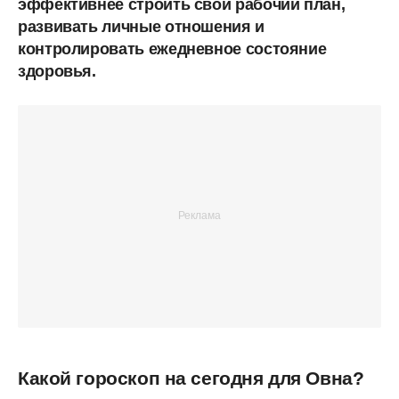
эффективнее строить свой рабочий план,
развивать личные отношения и
контролировать ежедневное состояние
здоровья.
Какой гороскоп на сегодня для Овна?