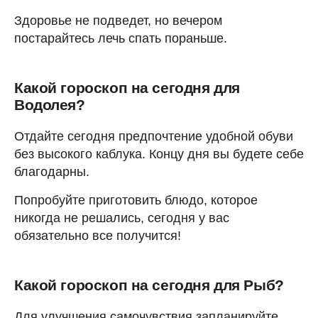
Здоровье не подведет, но вечером
постарайтесь лечь спать пораньше.
Какой гороскоп на сегодня для
Водолея?
Отдайте сегодня предпочтение удобной обуви
без высокого каблука. Концу дня вы будете себе
благодарны.
Попробуйте приготовить блюдо, которое
никогда не решались, сегодня у вас
обязательно все получится!
Какой гороскоп на сегодня для Рыб?
Для улучшения самочувствия запланируйте