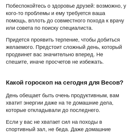
Побеспокойтесь о здоровье друзей: возможно, у
кого-то проблемы и ему требуется ваша
помощь, вплоть до совместного похода к врачу
или совета по поиску специалиста.
Придется проявить терпение, чтобы добиться
желаемого. Предстоит сложный день, который
продвинет вас значительно вперед. Не
спешите, иначе просчетов не избежать.
Какой гороскоп на сегодня для Весов?
День обещает быть очень продуктивным, вам
хватит энергии даже на те домашние дела,
которые откладывали до последнего.
Если у вас не хватает сил на походы в
спортивный зал, не беда. Даже домашние