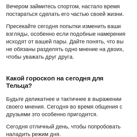
Вечером займитесь спортом, настало время
постараться сделать его частью своей жизни.
Пресекайте сегодня попытки изменить ваши
взгляды, особенно если подобные намерения
исходят от вашей пары. Дайте понять, что вы
не обязаны разделять одно мнение на двоих,
чтобы уважать друг друга.
Какой гороскоп на сегодня для
Тельца?
Будьте деликатнее и тактичнее в выражении
своего мнения. Сегодня во время общения с
друзьями это особенно пригодится.
Сегодня отличный день, чтобы попробовать
наладить режим дня.