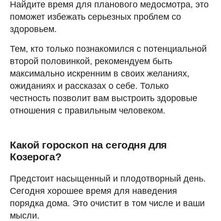
Найдите время для планового медосмотра, это
поможет избежать серьезных проблем со
здоровьем.
Тем, кто только познакомился с потенциальной
второй половинкой, рекомендуем быть
максимально искренним в своих желаниях,
ожиданиях и рассказах о себе. Только
честность позволит вам выстроить здоровые
отношения с правильным человеком.
Какой гороскоп на сегодня для
Козерога?
Предстоит насыщенный и плодотворный день.
Сегодня хорошее время для наведения
порядка дома. Это очистит в том числе и ваши
мысли.