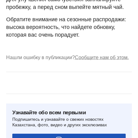
пробежку, а перед сном выпейте мятный чай.
Обратите внимание на сезонные распродажи:
высока вероятность, что найдете обновку,
которая вас очень порадует.
Нашли ошибку в публикации?
Сообщите нам об этом.
Узнавайте обо всем первыми
Подпишитесь и узнавайте о свежих новостях
Казахстана, фото, видео и других эксклюзивах