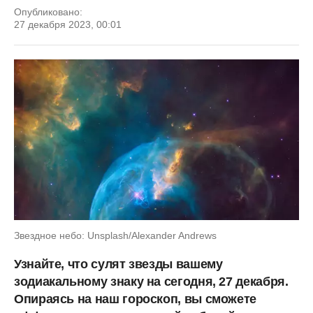
Опубликовано:
27 декабря 2023, 00:01
Звездное небо: Unsplash/Alexander Andrews
Узнайте, что сулят звезды вашему
зодиакальному знаку на сегодня, 27 декабря.
Опираясь на наш гороскоп, вы сможете