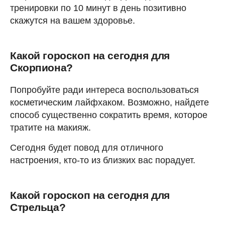
тренировки по 10 минут в день позитивно
скажутся на вашем здоровье.
Какой гороскоп на сегодня для
Скорпиона?
Попробуйте ради интереса воспользоваться
косметическим лайфхаком. Возможно, найдете
способ существенно сократить время, которое
тратите на макияж.
Сегодня будет повод для отличного
настроения, кто-то из близких вас порадует.
Какой гороскоп на сегодня для
Стрельца?