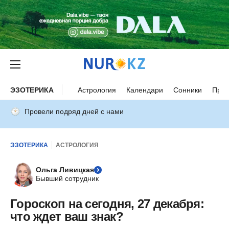
ЭЗОТЕРИКА
Астрология
Календари
Сонники
Прим
Провели подряд дней с нами
ЭЗОТЕРИКА
АСТРОЛОГИЯ
Ольга Ливицкая
Бывший сотрудник
Гороскоп на сегодня, 27 декабря:
что ждет ваш знак?