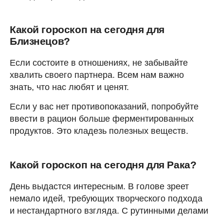
Какой гороскоп на сегодня для
Близнецов?
Если состоите в отношениях, не забывайте
хвалить своего партнера. Всем нам важно
знать, что нас любят и ценят.
Если у вас нет противопоказаний, попробуйте
ввести в рацион больше ферментированных
продуктов. Это кладезь полезных веществ.
Какой гороскоп на сегодня для Рака?
День выдастся интересным. В голове зреет
немало идей, требующих творческого подхода
и нестандартного взгляда. С рутинными делами