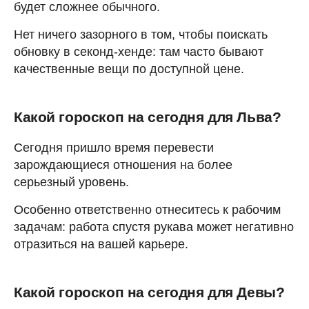
будет сложнее обычного.
Нет ничего зазорного в том, чтобы поискать
обновку в секонд-хенде: там часто бывают
качественные вещи по доступной цене.
Какой гороскоп на сегодня для Льва?
Сегодня пришло время перевести
зарождающиеся отношения на более
серьезный уровень.
Особенно ответственно отнеситесь к рабочим
задачам: работа спустя рукава может негативно
отразиться на вашей карьере.
Какой гороскоп на сегодня для Девы?