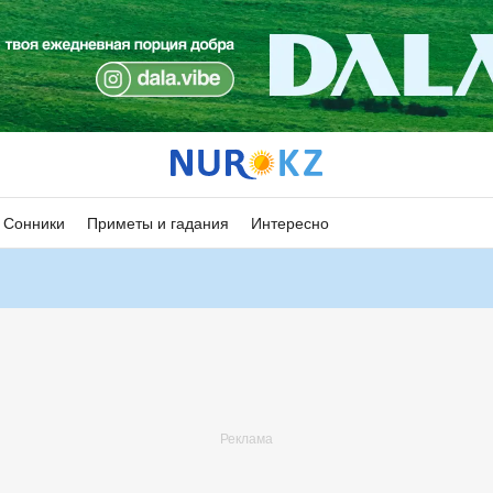
Сонники
Приметы и гадания
Интересно