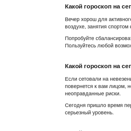
Какой гороскоп на се
Вечер хорош для активног
воздухе, занятия спортом
Попробуйте сбалансироват
Пользуйтесь любой возможн
Какой гороскоп на се
Если сетовали на невезен
повернется к вам лицом, н
неоправданные риски.
Сегодня пришло время пе
серьезный уровень.