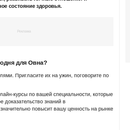
ое состояние здоровья.
годня для Овна?
лями. Пригласите их на ужин, поговорите по
лайн-курсы по вашей специальности, которые
е доказательство знаний в
значительно повысит вашу ценность на рынке