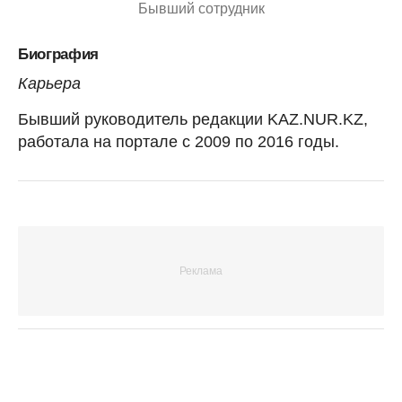
Бывший сотрудник
Биография
Карьера
Бывший руководитель редакции KAZ.NUR.KZ,
работала на портале с 2009 по 2016 годы.