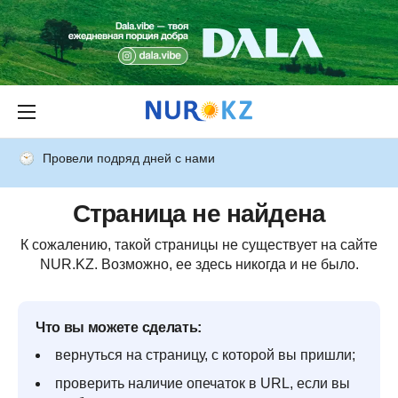
Провели подряд дней с нами
Страница не найдена
К сожалению, такой страницы не существует на сайте
NUR.KZ. Возможно, ее здесь никогда и не было.
Что вы можете сделать:
вернуться на страницу, с которой вы пришли;
проверить наличие опечаток в URL, если вы