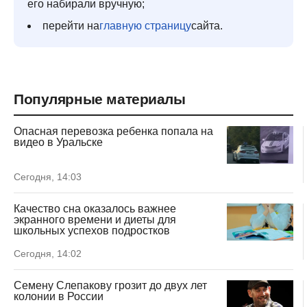
его набирали вручную;
перейти на
главную страницу
сайта.
Популярные материалы
Опасная перевозка ребенка попала на
видео в Уральске
Сегодня, 14:03
Качество сна оказалось важнее
экранного времени и диеты для
школьных успехов подростков
Сегодня, 14:02
Семену Слепакову грозит до двух лет
колонии в России