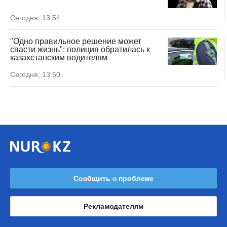
Сегодня, 13:54
"Одно правильное решение может
спасти жизнь": полиция обратилась к
казахстанским водителям
Сегодня, 13:50
Сообщить о проблеме
Рекламодателям