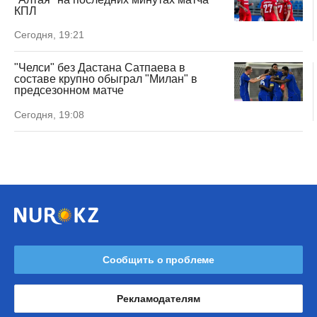
КПЛ
Сегодня, 19:21
"Челси" без Дастана Сатпаева в
составе крупно обыграл "Милан" в
предсезонном матче
Сегодня, 19:08
Сообщить о проблеме
Рекламодателям