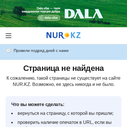
Провели подряд дней с нами
Страница не найдена
К сожалению, такой страницы не существует на сайте
NUR.KZ. Возможно, ее здесь никогда и не было.
Что вы можете сделать:
вернуться на страницу, с которой вы пришли;
проверить наличие опечаток в URL, если вы