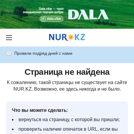
Провели подряд дней с нами
Страница не найдена
К сожалению, такой страницы не существует на сайте
NUR.KZ. Возможно, ее здесь никогда и не было.
Что вы можете сделать:
вернуться на страницу, с которой вы пришли;
проверить наличие опечаток в URL, если вы