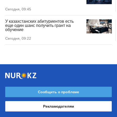
Сегодня, 09:45
У казахстанских абитуриентов есть
еще один шанс получить грант на
обучение
Сегодня, 09:22
Сообщить о проблеме
Рекламодателям