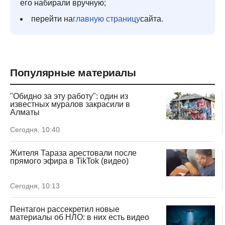
его набирали вручную;
перейти на
главную страницу
сайта.
Популярные материалы
"Обидно за эту работу": один из
известных муралов закрасили в
Алматы
Сегодня, 10:40
Жителя Тараза арестовали после
прямого эфира в TikTok (видео)
Сегодня, 10:13
Пентагон рассекретил новые
материалы об НЛО: в них есть видео