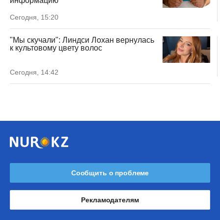
информацию
Сегодня, 15:20
"Мы скучали": Линдси Лохан вернулась
к культовому цвету волос
Сегодня, 14:42
Сообщить о проблеме
Рекламодателям