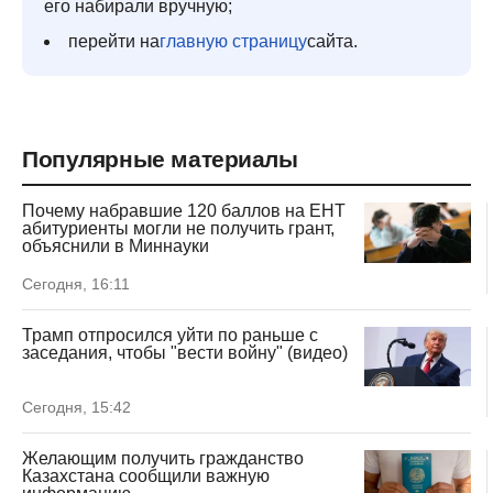
его набирали вручную;
перейти на
главную страницу
сайта.
Популярные материалы
Почему набравшие 120 баллов на ЕНТ
абитуриенты могли не получить грант,
объяснили в Миннауки
Сегодня, 16:11
Трамп отпросился уйти по раньше с
заседания, чтобы "вести войну" (видео)
Сегодня, 15:42
Желающим получить гражданство
Казахстана сообщили важную