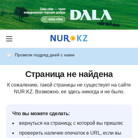
Провели подряд дней с нами
Страница не найдена
К сожалению, такой страницы не существует на сайте
NUR.KZ. Возможно, ее здесь никогда и не было.
Что вы можете сделать:
вернуться на страницу, с которой вы пришли;
проверить наличие опечаток в URL, если вы