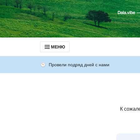
МЕНЮ
Провели подряд дней с нами
К сожал