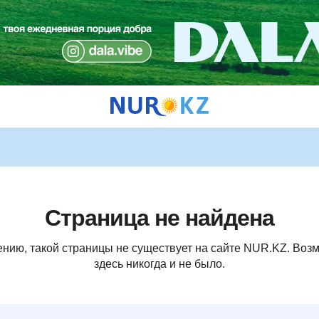
Страница не найдена
ению, такой страницы не существует на сайте NUR.KZ. Возм
здесь никогда и не было.