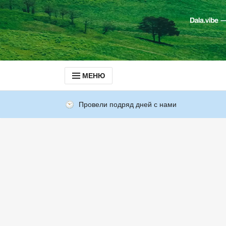
МЕНЮ
Провели подряд дней с нами