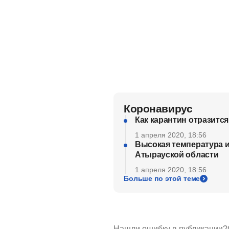
Коронавирус
Как карантин отразится
1 апреля 2020, 18:56
Высокая температура и
Атырауской области
1 апреля 2020, 18:56
Больше по этой теме
Нашли ошибку в публикации?