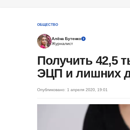
ОБЩЕСТВО
Алёна Бутенко
Журналист
Получить 42,5 т
ЭЦП и лишних 
Опубликовано:
1 апреля 2020, 19:01