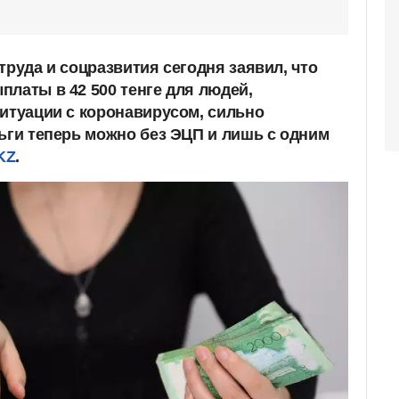
труда и соцразвития сегодня заявил, что
платы в 42 500 тенге для людей,
ситуации с коронавирусом, сильно
ньги теперь можно без ЭЦП и лишь с одним
KZ
.