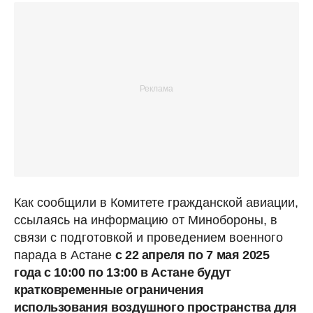
Как сообщили в Комитете гражданской авиации,
ссылаясь на информацию от Минобороны, в
связи с подготовкой и проведением военного
парада в Астане
с 22 апреля по 7 мая 2025
года с 10:00 по 13:00 в Астане будут
кратковременные ограничения
использования воздушного пространства для