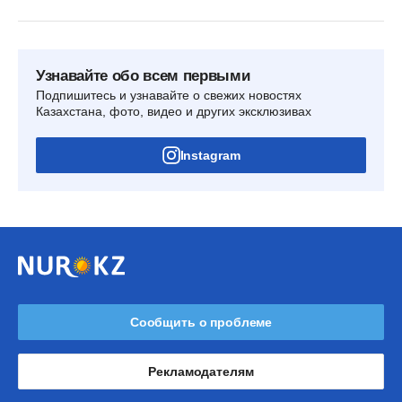
Узнавайте обо всем первыми
Подпишитесь и узнавайте о свежих новостях
Казахстана, фото, видео и других эксклюзивах
Instagram
Сообщить о проблеме
Рекламодателям