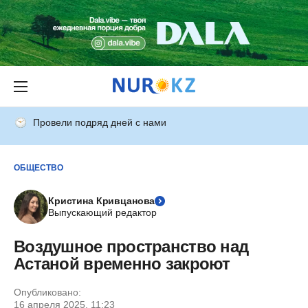
Провели подряд дней с нами
ОБЩЕСТВО
Кристина Кривцанова
Выпускающий редактор
Воздушное пространство над
Астаной временно закроют
Опубликовано:
16 апреля 2025, 11:23