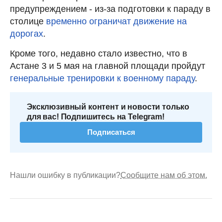
предупреждением - из-за подготовки к параду в
столице
временно ограничат движение на
дорогах
.
Кроме того, недавно стало известно, что в
Астане 3 и 5 мая на главной площади пройдут
генеральные тренировки к военному параду
.
Эксклюзивный контент и новости только
для вас! Подпишитесь на Telegram!
Подписаться
Нашли ошибку в публикации?
Сообщите нам об этом.