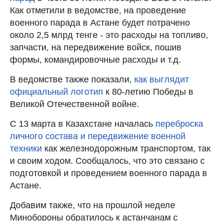
Как отметили в ведомстве, на проведение
военного парада в Астане будет потрачено
около 2,5 млрд тенге - это расходы на топливо,
запчасти, на передвижение войск, пошив
формы, командировочные расходы и т.д.
В ведомстве также показали,
как выглядит
официальный логотип
к 80-летию Победы в
Великой Отечественной войне.
С 13 марта в Казахстане началась
переброска
личного состава и передвижение военной
техники
как железнодорожным транспортом, так
и своим ходом. Сообщалось, что это связано с
подготовкой и проведением военного парада в
Астане.
Добавим также, что на прошлой неделе
Минобороны обратилось к астанчанам с