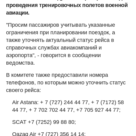
проведения тренировочных полетов военной
авиации.
"Просим пассажиров учитывать указанные
ограничения при планировании поездок, а
также уточнять актуальный статус рейса в
справочных службах авиакомпаний и
аэропорта", - говорится в сообщении
ведомства.
В комитете также предоставили номера
телефонов, по которым можно уточнить статус
своего рейса:
Air Astana: + 7 (727) 244 44 77, + 7 (7172) 58
44 77, + 7 702 702 44 77, +7 705 927 44 77;
SCAT +7 (7252) 99 88 80;
Qazaq Air +7 (727) 356 14 14;