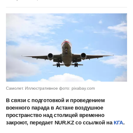
Самолет. Иллюстративное фото: pixabay.com
В связи с подготовкой и проведением
военного парада в Астане воздушное
пространство над столицей временно
закроют, передает NUR.KZ со ссылкой на
КГА
.