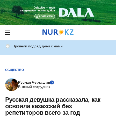
Провели подряд дней с нами
ОБЩЕСТВО
Руслан Черкашин
Бывший сотрудник
Русская девушка рассказала, как
освоила казахский без
репетиторов всего за год