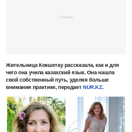
Жительница Кокшетау рассказала, как и для
чего она учила казахский язык. Она нашла
свой собственный путь, уделяя больше
внимания практике, передает
NUR.KZ
.