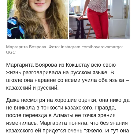
Маргарита Боярова. Фото: instagram.com/boyarovamargo:
UGC
Маргарита Боярова из Кокшетау всю свою
жизнь разговаривала на русском языке. В
школе она наравне со всеми учила оба языка –
казахский и русский.
Даже несмотря на хорошие оценки, она никогда
не вникала в тонкости казахского. Правда,
после переезда в Алматы ее точка зрения
изменилась: Маргарита поняла, что без знания
казахского ей придется очень тяжело. И тут она