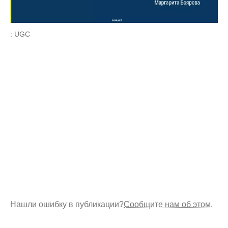
: UGC
Нашли ошибку в публикации?
Сообщите нам об этом.