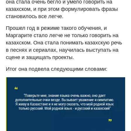
она стала очень бегло и умело говорить на
казахском, и при этом формулировать фразы
становилось все легче.
Прошел год в режиме такого обучения, и
Маргарите стало легче не только говорить на
казахском. Она стала понимать казахскую речь
в песнях и сериалах, научилась выступать на
сцене и защищать проекты.
Итог она подвела следующими словами: