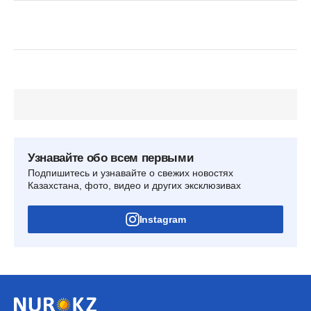
Узнавайте обо всем первыми
Подпишитесь и узнавайте о свежих новостях
Казахстана, фото, видео и других эксклюзивах
Instagram