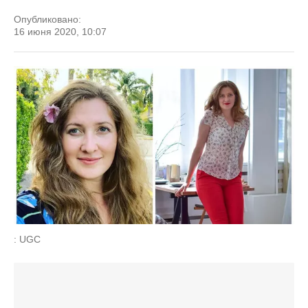
Опубликовано:
16 июня 2020, 10:07
: UGC