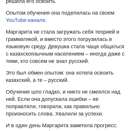
решила его освоить.
Опытом обучения она поделилась на своем
YouTube-канале
.
Маргарита не стала загружать себя теорией и
грамматикой, и вместо этого погрузилась в
языковую среду. Девушка стала чаще общаться
с казахскоязычным населением – иногда даже с
теми, кто совсем не знал русский.
Это был обмен опытом: она хотела освоить
казахский, а те – русский.
Обучение шло гладко, и никто не смеялся над
ней. Если она допускала ошибки – ее
поправляли, говорили, как правильно
произносить слова. Хвалили за успехи.
И в один день Маргарита заметила прогресс: