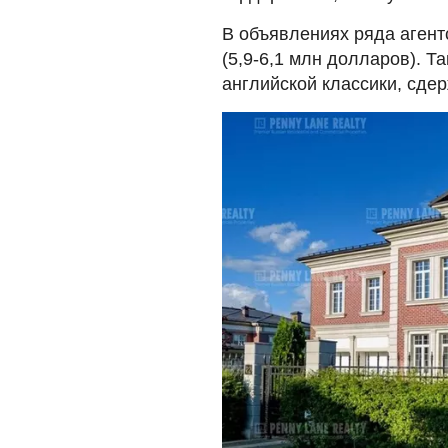
В объявлениях ряда агент
(5,9-6,1 млн долларов). Т
английской классики, сде