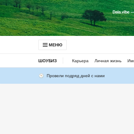
МЕНЮ
ШОУБИЗ
Карьера
Личная жизнь
Им
Провели подряд дней с нами