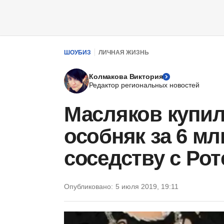
ШОУБИЗ
ЛИЧНАЯ ЖИЗНЬ
Колмакова Виктория
Редактор региональных новостей
Масляков купи
особняк за 6 м
соседству с Ро
Опубликовано:
5 июля 2019, 19:11