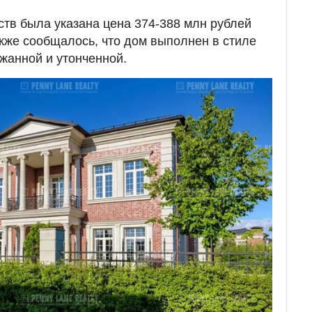
ств была указана цена 374-388 млн рублей
акже сообщалось, что дом выполнен в стиле
ржанной и утонченной.