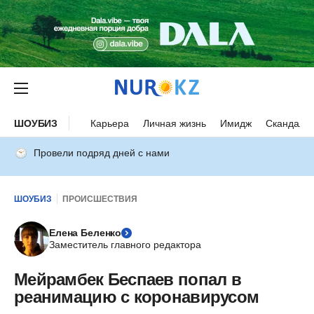
ШОУБИЗ
Карьера
Личная жизнь
Имидж
Скандалы
Провели подряд дней с нами
ШОУБИЗ
ПРОИСШЕСТВИЯ
Елена Беленко
Заместитель главного редактора
Мейрамбек Беспаев попал в
реанимацию с коронавирусом