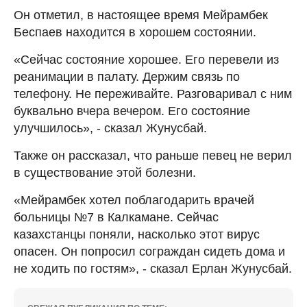
Он отметил, в настоящее время Мейрамбек
Беспаев находится в хорошем состоянии.
«Сейчас состояние хорошее. Его перевели из
реанимации в палату. Держим связь по
телефону. Не переживайте. Разговаривал с ним
буквально вчера вечером. Его состояние
улучшилось», - сказал Жунусбай.
Также он рассказал, что раньше певец не верил
в существование этой болезни.
«Мейрамбек хотел поблагодарить врачей
больницы №7 в Калкамане. Сейчас
казахстанцы поняли, насколько этот вирус
опасен. Он попросил сограждан сидеть дома и
не ходить по гостям», - сказал Ерлан Жунусбай.