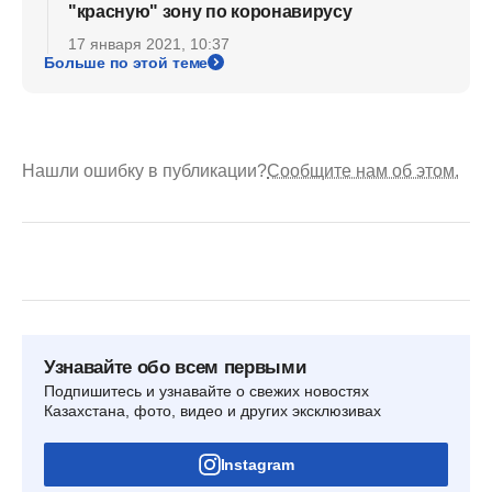
"красную" зону по коронавирусу
17 января 2021, 10:37
Больше по этой теме
Нашли ошибку в публикации?
Сообщите нам об этом.
Узнавайте обо всем первыми
Подпишитесь и узнавайте о свежих новостях
Казахстана, фото, видео и других эксклюзивах
Instagram