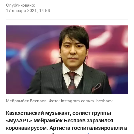
Опубликовано:
17 января 2021, 14:56
Мейрамбек Беспаев. Фото: instagram.com/m_besbaev
Казахстанский музыкант, солист группы
«МузАРТ» Мейрамбек Беспаев заразился
коронавирусом. Артиста госпитализировали в