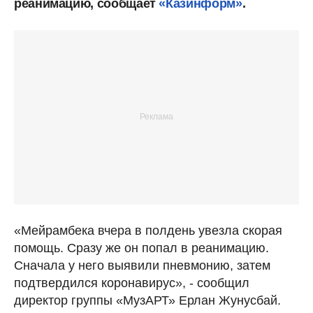
реанимацию, сообщает
«Казинформ»
.
«Мейрамбека вчера в полдень увезла скорая
помощь. Сразу же он попал в реанимацию.
Сначала у него выявили пневмонию, затем
подтвердился коронавирус», - сообщил
директор группы «МузАРТ» Ерлан Жунусбай.