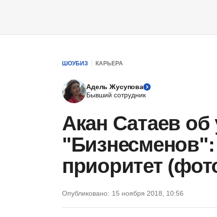
ШОУБИЗ
КАРЬЕРА
Адель Жусупова
Бывший сотрудник
Акан Сатаев об 
"Бизнесменов": 
приоритет (фот
Опубликовано:
15 ноября 2018, 10:56