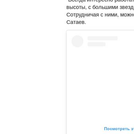
высоты, с большими звезд
Сотрудничая с ними, можн
Сатаев.
Посмотреть э