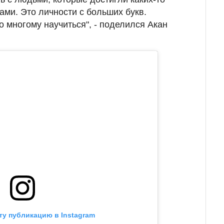
ами. Это личности с больших букв.
о многому научиться", - поделился Акан
ту публикацию в Instagram