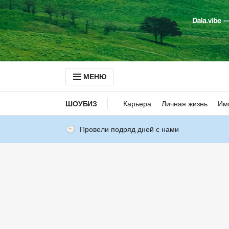
МЕНЮ
ШОУБИЗ
Карьера
Личная жизнь
Им
Провели подряд дней с нами