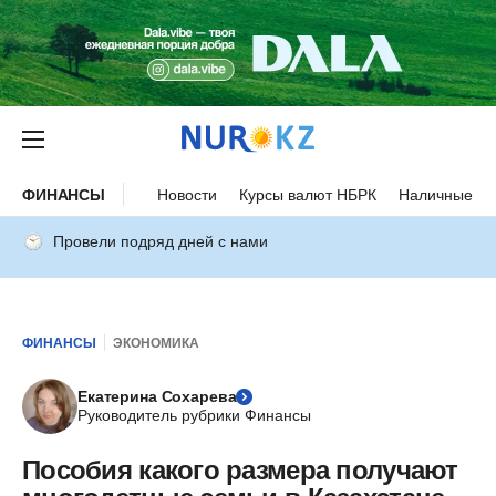
ФИНАНСЫ
Новости
Курсы валют НБРК
Наличные ку
Провели подряд дней с нами
ФИНАНСЫ
ЭКОНОМИКА
Екатерина Сохарева
Руководитель рубрики Финансы
Пособия какого размера получают