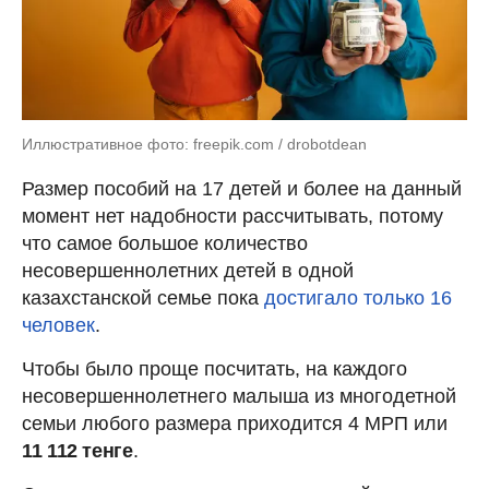
Иллюстративное фото: freepik.com / drobotdean
Размер пособий на 17 детей и более на данный
момент нет надобности рассчитывать, потому
что самое большое количество
несовершеннолетних детей в одной
казахстанской семье пока
достигало только 16
человек
.
Чтобы было проще посчитать, на каждого
несовершеннолетнего малыша из многодетной
семьи любого размера приходится 4 МРП или
11 112 тенге
.