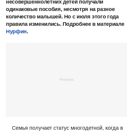
несовершеннолетних детей получали
одинаковые пособия, несмотря на разное
количество малышей. Но с июля этого года
правила изменились. Подробнее в материале
Нурфин
.
Семья получает статус многодетной, когда в