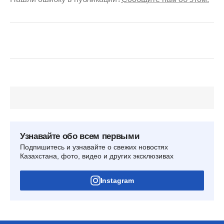
Узнавайте обо всем первыми
Подпишитесь и узнавайте о свежих новостях
Казахстана, фото, видео и других эксклюзивах
Instagram