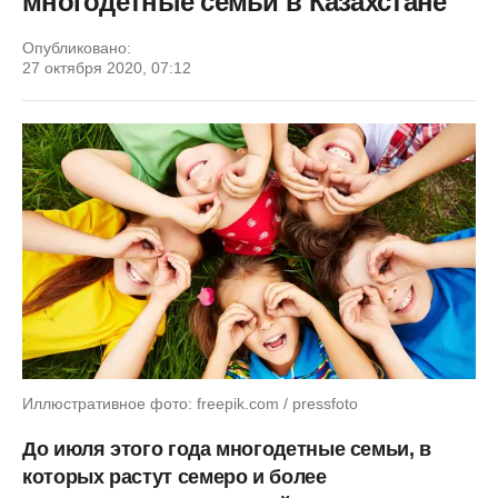
многодетные семьи в Казахстане
Опубликовано:
27 октября 2020, 07:12
Иллюстративное фото: freepik.com / pressfoto
До июля этого года многодетные семьи, в
которых растут семеро и более