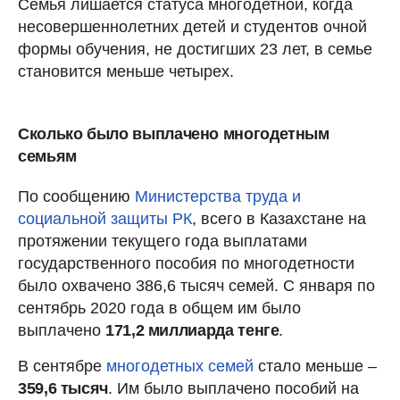
Семья лишается статуса многодетной, когда
несовершеннолетних детей и студентов очной
формы обучения, не достигших 23 лет, в семье
становится меньше четырех.
Сколько было выплачено многодетным
семьям
По сообщению
Министерства труда и
социальной защиты РК
, всего в Казахстане на
протяжении текущего года выплатами
государственного пособия по многодетности
было охвачено 386,6 тысяч семей. С января по
сентябрь 2020 года в общем им было
выплачено
171,2 миллиарда тенге
.
В сентябре
многодетных семей
стало меньше –
359,6 тысяч
. Им было выплачено пособий на