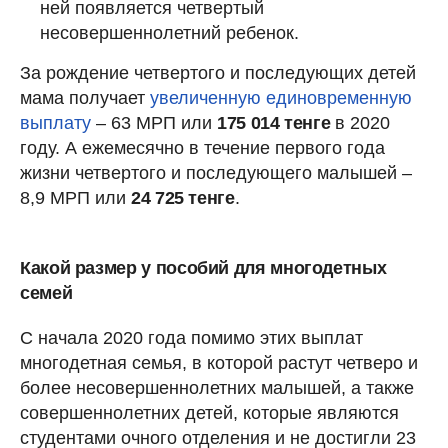
ней появляется четвертый
несовершеннолетний ребенок.
За рождение четвертого и последующих детей
мама получает
увеличенную единовременную
выплату
– 63 МРП или
175 014 тенге
в 2020
году. А ежемесячно в течение первого года
жизни четвертого и последующего малышей –
8,9 МРП или
24 725 тенге
.
Какой размер у пособий для многодетных
семей
С начала 2020 года помимо этих выплат
многодетная семья, в которой растут четверо и
более несовершеннолетних малышей, а также
совершеннолетних детей, которые являются
студентами очного отделения и не достигли 23