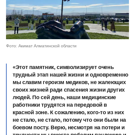
Фото: Акимат Алматинской области
«Этот памятник, символизирует очень
трудный этап нашей жизни и одновременно
мы славим героизм медиков, не жалеющих
своих жизней ради спасения жизни других
людей. По сей день, наши медицинские
работники трудятся на передовой в
красной зоне. К сожалению, кого-то из них
не стало, не стало, потому что они были на
боевом посту. Верю, несмотря на потери и