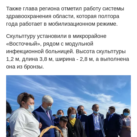
Также глава региона отметил работу системы
здравоохранения области, которая полтора
года работает в мобилизационном режиме.
Скульптуру установили в микрорайоне
«Восточный», рядом с модульной
инфекционной больницей. Высота скульптуры
1,2 м, длина 3,8 м, ширина - 2,8 м, а выполнена
она из бронзы.