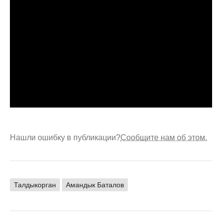
Нашли ошибку в публикации?
Сообщите нам об этом.
Талдыкорган
Амандык Баталов