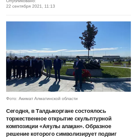
Опубликовано:
22 сентября 2021, 11:13
Фото: Акимат Алматинской области
Сегодня, в Талдыкоргане состоялось
торжественное открытие скульптурной
композиции «Аяулы алақан». Образное
решение которого символизирует подвиг