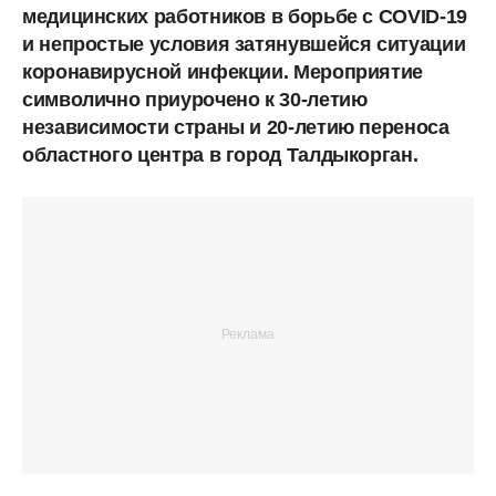
медицинских работников в борьбе с COVID-19
и непростые условия затянувшейся ситуации
коронавирусной инфекции. Мероприятие
символично приурочено к 30-летию
независимости страны и 20-летию переноса
областного центра в город Талдыкорган.