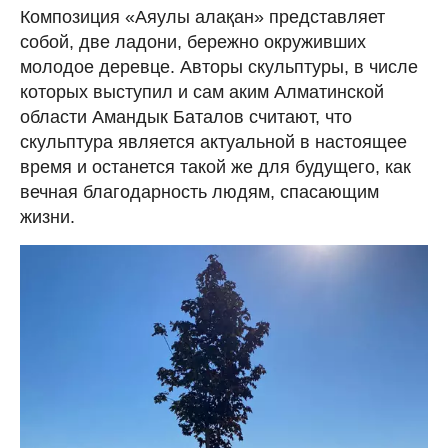
Композиция «Аяулы алақан» представляет
собой, две ладони, бережно окруживших
молодое деревце. Авторы скульптуры, в числе
которых выступил и сам аким Алматинской
области Амандык Баталов считают, что
скульптура является актуальной в настоящее
время и останется такой же для будущего, как
вечная благодарность людям, спасающим
жизни.