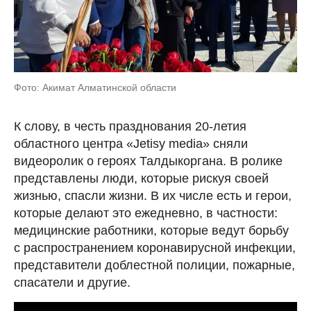
Фото: Акимат Алматинской области
К слову, в честь празднования 20-летия
областного центра «Jetisy media» сняли
видеоролик о героях Талдыкоргана. В ролике
представлены люди, которые рискуя своей
жизнью, спасли жизни. В их числе есть и герои,
которые делают это ежедневно, в частности:
медицинские работники, которые ведут борьбу
с распространением коронавирусной инфекции,
представители доблестной полиции, пожарные,
спасатели и другие.