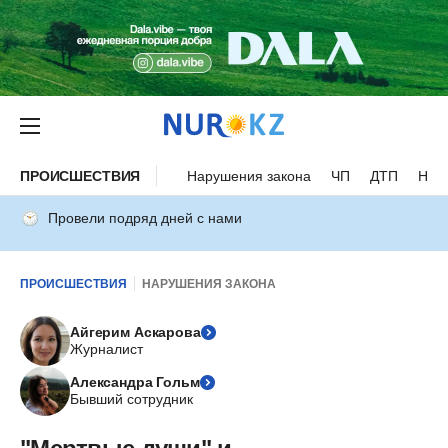
ПРОИСШЕСТВИЯ
Нарушения закона
ЧП
ДТП
Нес
Провели подряд дней с нами
ПРОИСШЕСТВИЯ
НАРУШЕНИЯ ЗАКОНА
Айгерим Аскарова
Журналист
Александра Гольм
Бывший сотрудник