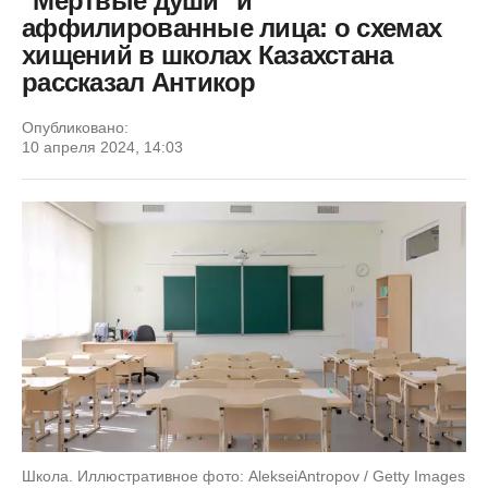
"Мертвые души" и
аффилированные лица: о схемах
хищений в школах Казахстана
рассказал Антикор
Опубликовано:
10 апреля 2024, 14:03
Школа. Иллюстративное фото: AlekseiAntropov / Getty Images