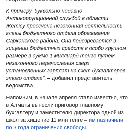
К примеру, буквально недавно
Антикоррупционной службой в области
Жетiсу пресечена незаконная деятельность
главы бюджетного отдела образования
Сарканского района. Она подозревается в
хищении бюджетных средств в особо крупном
размере в сумме 1 миллиард тенге путем
незаконного перечисления сверх
установленных зарплат на счет бухгалтеров
этого отдела"
, – добавил представитель
ведомства.
Напомним, в начале апреля стало известно, что
в Алматы вынесли приговор главному
бухгалтеру и заместителю директора одной из
школ за хищение 11 млн тенге –
им назначили
по 3 года ограничения свободы.