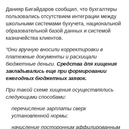
Данияр Бигайдаров сообщил, что бухгалтеры
пользовались отсутствием интеграции между
школьными системами бухучета, национальной
образовательной базой данных и системой
казначейства клиентов.
"Они вручную вносили корректировки в
платежные документы и расхищали
бюджетные деньги.
Средства для хищения
закладывались еще при формировании
ежегодных бюджетных заявок.
При такой схеме хищения осуществлялись
следующими способами:
перечисление зарплаты сверх
установленной нормы;
начисление посторонним аффилированным