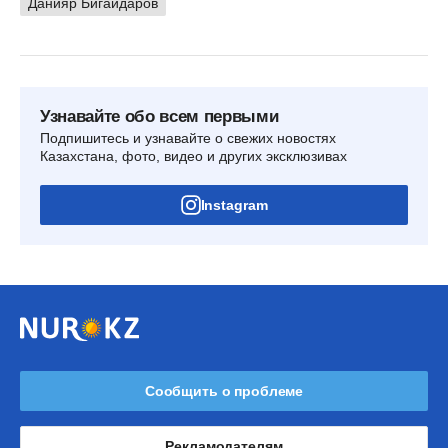
Данияр Бигайдаров
Узнавайте обо всем первыми
Подпишитесь и узнавайте о свежих новостях
Казахстана, фото, видео и других эксклюзивах
Instagram
Сообщить о проблеме
Рекламодателям