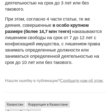
деятельностью на срок до 3 лет или без
такового.
При этом, согласно 4 части статьи, те же
деяния, совершенные
в особо крупном
размере (более 14,7 млн тенге)
наказываются
лишением свободы на срок от 7 до 12 лет с
конфискацией имущества, с лишением права
занимать определенные должности или
заниматься определенной деятельностью на
срок до 10 лет или без такового.
Нашли ошибку в публикации?
Сообщите нам об этом.
Казахстан
Коррупция в Казахстане