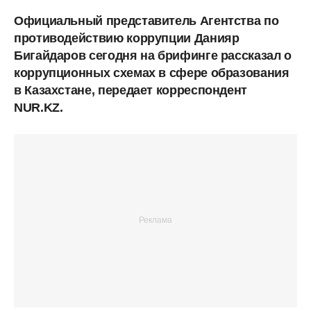
Официальный представитель Агентства по
противодействию коррупции Данияр
Бигайдаров сегодня на брифинге рассказал о
коррупционных схемах в сфере образования
в Казахстане, передает корреспондент
NUR.KZ.