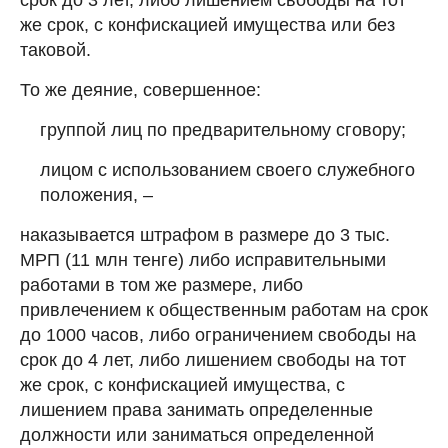
же срок, с конфискацией имущества или без
таковой.
То же деяние, совершенное:
группой лиц по предварительному сговору;
лицом с использованием своего служебного
положения, –
наказывается штрафом в размере до 3 тыс.
МРП (11 млн тенге) либо исправительными
работами в том же размере, либо
привлечением к общественным работам на срок
до 1000 часов, либо ограничением свободы на
срок до 4 лет, либо лишением свободы на тот
же срок, с конфискацией имущества, с
лишением права занимать определенные
должности или заниматься определенной