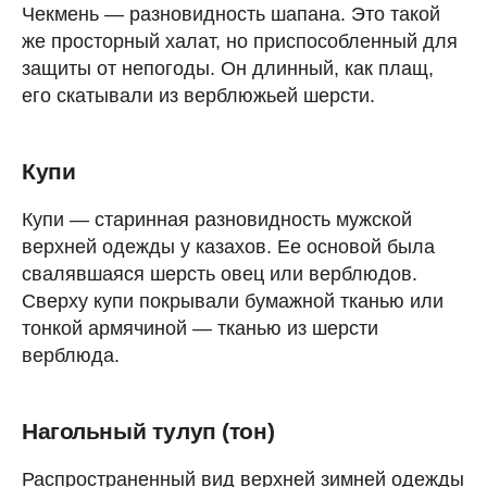
Чекмень — разновидность шапана. Это такой
же просторный халат, но приспособленный для
защиты от непогоды. Он длинный, как плащ,
его скатывали из верблюжьей шерсти.
Купи
Купи — старинная разновидность мужской
верхней одежды у казахов. Ее основой была
свалявшаяся шерсть овец или верблюдов.
Сверху купи покрывали бумажной тканью или
тонкой армячиной — тканью из шерсти
верблюда.
Нагольный тулуп (тон)
Распространенный вид верхней зимней одежды