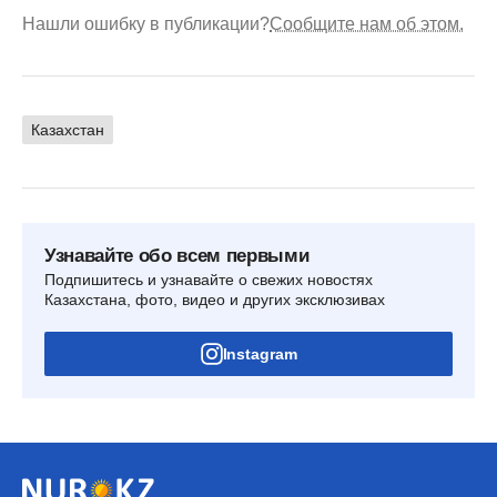
Нашли ошибку в публикации?
Сообщите нам об этом.
Казахстан
Узнавайте обо всем первыми
Подпишитесь и узнавайте о свежих новостях
Казахстана, фото, видео и других эксклюзивах
Instagram