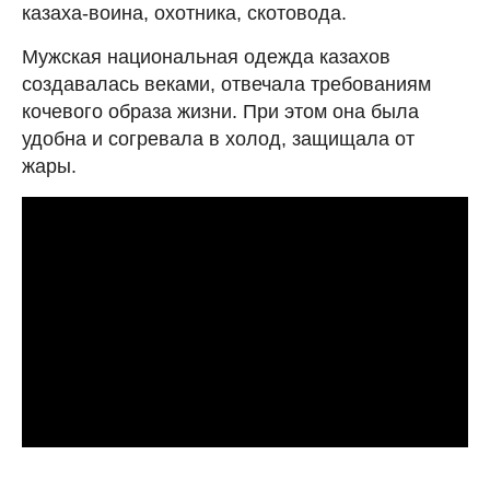
казаха-воина, охотника, скотовода.
Мужская национальная одежда казахов
создавалась веками, отвечала требованиям
кочевого образа жизни. При этом она была
удобна и согревала в холод, защищала от
жары.