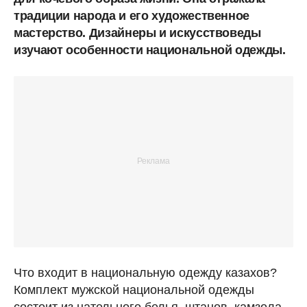
традиции народа и его художественное
мастерство. Дизайнеры и искусствоведы
изучают особенности национальной одежды.
Что входит в национальную одежду казахов?
Комплект мужской национальной одежды
состоит из нательного белья, штанов, камзола,