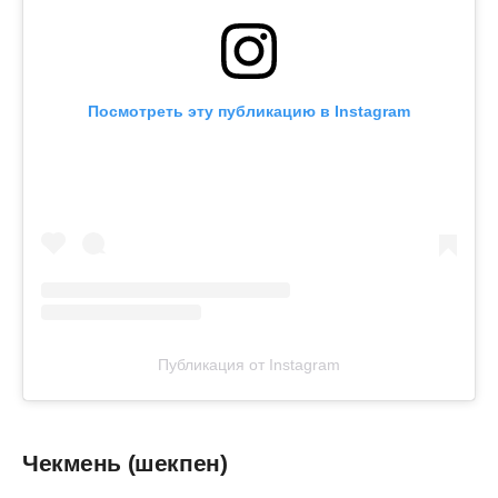
Посмотреть эту публикацию в Instagram
Публикация от Instagram
Чекмень (шекпен)