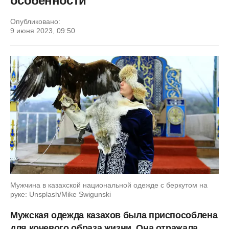
особенности
Опубликовано:
9 июня 2023, 09:50
Мужчина в казахской национальной одежде с беркутом на
руке: Unsplash/Mike Swigunski
Мужская одежда казахов была приспособлена
для кочевого образа жизни. Она отражала