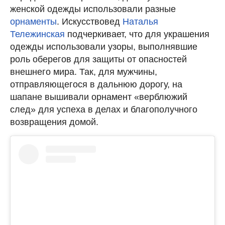
женской одежды использовали разные
орнаменты
. Искусствовед
Наталья
Тележинская
подчеркивает, что для украшения
одежды использовали узоры, выполнявшие
роль оберегов для защиты от опасностей
внешнего мира. Так, для мужчины,
отправляющегося в дальнюю дорогу, на
шапане вышивали орнамент «верблюжий
след» для успеха в делах и благополучного
возвращения домой.