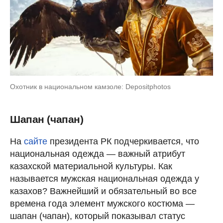
Охотник в национальном камзоле: Depositphotos
Шапан (чапан)
На
сайте
президента РК подчеркивается, что
национальная одежда — важный атрибут
казахской материальной культуры. Как
называется мужская национальная одежда у
казахов? Важнейший и обязательный во все
времена года элемент мужского костюма —
шапан (чапан), который показывал статус