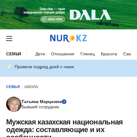
СЕМЬЯ
Дети
Отношения
Глянец
Красота
Самор
Провели подряд дней с нами
СЕМЬЯ
ШКОЛА
Татьяна Марценюк
Бывший сотрудник
Мужская казахская национальная
одежда: составляющие и их